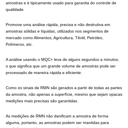
amostras e é tipicamente usado para garantia do controle de
qualidade.
Promove uma análise rápida, precisa e não destrutiva em
amostras sólidas e líquidas, utilizados nos segmentos de
mercado como Alimentos, Agricultura, Têxtil, Petróleo,
Polímeros, etc.
A análise usando o MQC+ leva de alguns segundos a minutos,
o que significa que um grande volume de amostras pode ser
processado de maneira rápida e eficiente.
Como os sinais de RMN são gerados a partir de todas as partes
da amostra, não apenas a superfície, mesmo que sejam opacas
medições mais precisas são garantidas.
As medições de RMN não danificam a amostra de forma
alguma, portanto, as amostras podem ser mantidas para