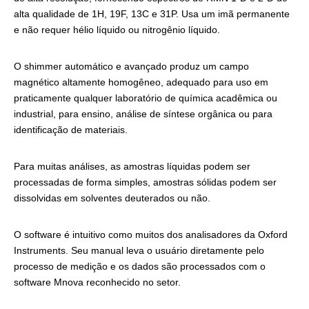
alta qualidade de 1H, 19F, 13C e 31P. Usa um imã permanente
e não requer hélio líquido ou nitrogênio líquido.
O shimmer automático e avançado produz um campo
magnético altamente homogêneo, adequado para uso em
praticamente qualquer laboratório de química acadêmica ou
industrial, para ensino, análise de síntese orgânica ou para
identificação de materiais.
Para muitas análises, as amostras líquidas podem ser
processadas de forma simples, amostras sólidas podem ser
dissolvidas em solventes deuterados ou não.
O software é intuitivo como muitos dos analisadores da Oxford
Instruments. Seu manual leva o usuário diretamente pelo
processo de medição e os dados são processados com o
software Mnova reconhecido no setor.