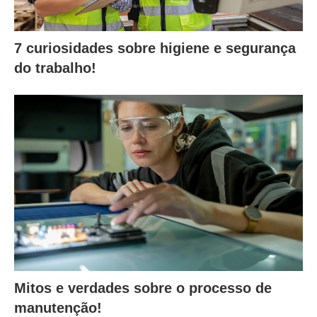
7 curiosidades sobre higiene e segurança
do trabalho!
Mitos e verdades sobre o processo de
manutenção!