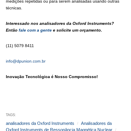
medições repetidas ou para serem analisadas usando outras
técnicas.
Interessado nos analisadores da Oxford Instruments?
Então
fale com a gente
e solicite um orçamento.
(11) 5079 8411
info@dpunion.com.br
Inovação Tecnológica é Nosso Compromisso!
TAGS:
analisadores da Oxford Instruments
Analisadores da
Oxford Instruments de Ressonância Magnética Nuclear