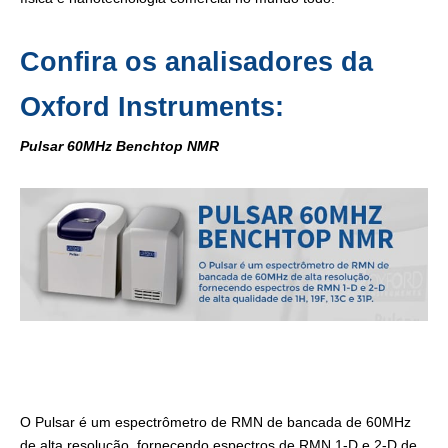
Confira os analisadores da
Oxford Instruments:
Pulsar 60MHz Benchtop NMR
O Pulsar é um espectrômetro de RMN de bancada de 60MHz
de alta resolução, fornecendo espectros de RMN 1-D e 2-D de