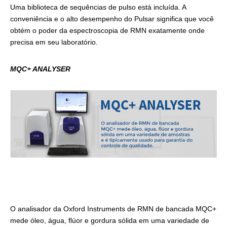
Uma biblioteca de sequências de pulso está incluída. A
conveniência e o alto desempenho do Pulsar significa que você
obtém o poder da espectroscopia de RMN exatamente onde
precisa em seu laboratório.
MQC+ ANALYSER
O analisador da Oxford Instruments de RMN de bancada MQC+
mede óleo, água, flúor e gordura sólida em uma variedade de