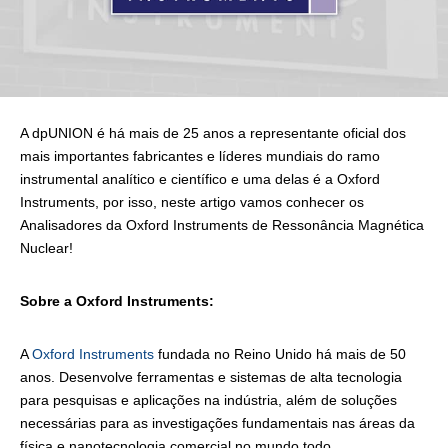
A dpUNION é há mais de 25 anos a representante oficial dos
mais importantes fabricantes e líderes mundiais do ramo
instrumental analítico e científico e uma delas é a Oxford
Instruments, por isso, neste artigo vamos conhecer os
Analisadores da Oxford Instruments de Ressonância Magnética
Nuclear!
Sobre a Oxford Instruments:
A
Oxford Instruments
fundada no Reino Unido há mais de 50
anos. Desenvolve ferramentas e sistemas de alta tecnologia
para pesquisas e aplicações na indústria, além de soluções
necessárias para as investigações fundamentais nas áreas da
física e nanotecnologia comercial no mundo todo.