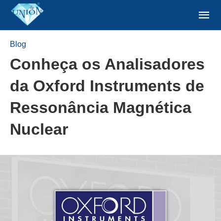
Blog
Conheça os Analisadores
da Oxford Instruments de
Ressonância Magnética
Nuclear