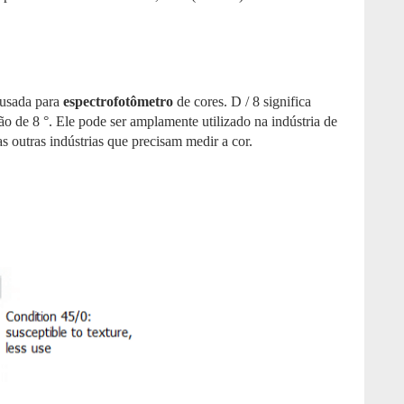
 usada para
espectrofotômetro
de cores. D / 8 significa
são de 8 °. Ele pode ser amplamente utilizado na indústria de
itas outras indústrias que precisam medir a cor.