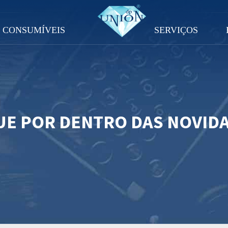
CONSUMÍVEIS
SERVIÇOS
UE POR DENTRO DAS NOVID