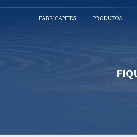
FABRICANTES
PRODUTOS
FIQ