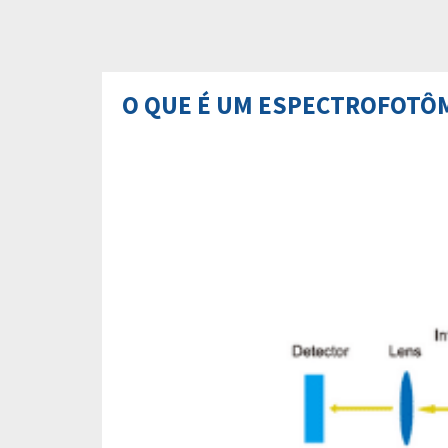
O QUE É UM ESPECTROFOTÔM