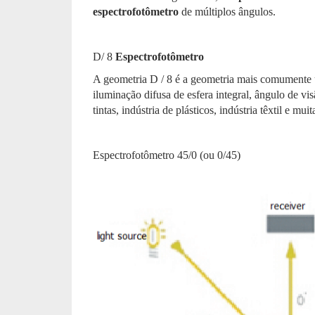
espectrofotômetro
de múltiplos ângulos.
D/ 8
Espectrofotômetro
A geometria D / 8 é a geometria mais comumente
iluminação difusa de esfera integral, ângulo de vi
tintas, indústria de plásticos, indústria têxtil e mu
Espectrofotômetro 45/0 (ou 0/45)