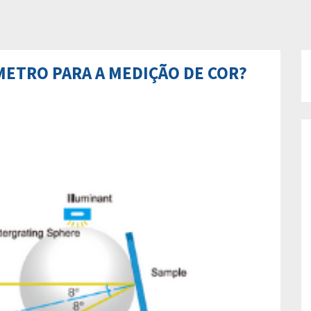
ETRO PARA A MEDIÇÃO DE COR?