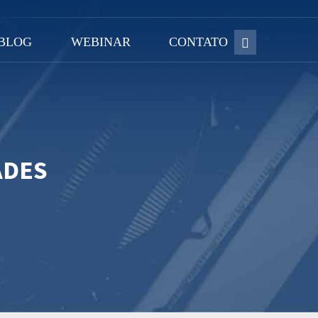
BLOG
WEBINAR
CONTATO
ADES