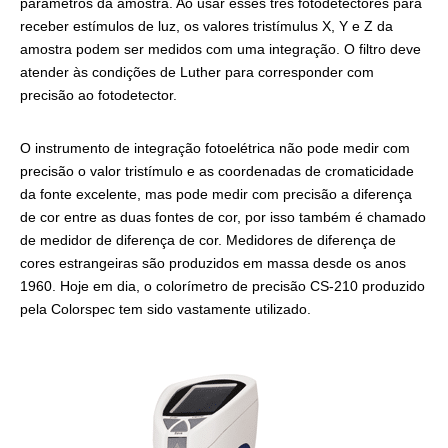
parâmetros da amostra. Ao usar esses três fotodetectores para
receber estímulos de luz, os valores tristímulus X, Y e Z da
amostra podem ser medidos com uma integração. O filtro deve
atender às condições de Luther para corresponder com
precisão ao fotodetector.
O instrumento de integração fotoelétrica não pode medir com
precisão o valor tristímulo e as coordenadas de cromaticidade
da fonte excelente, mas pode medir com precisão a diferença
de cor entre as duas fontes de cor, por isso também é chamado
de medidor de diferença de cor. Medidores de diferença de
cores estrangeiras são produzidos em massa desde os anos
1960. Hoje em dia, o colorímetro de precisão CS-210 produzido
pela Colorspec tem sido vastamente utilizado.