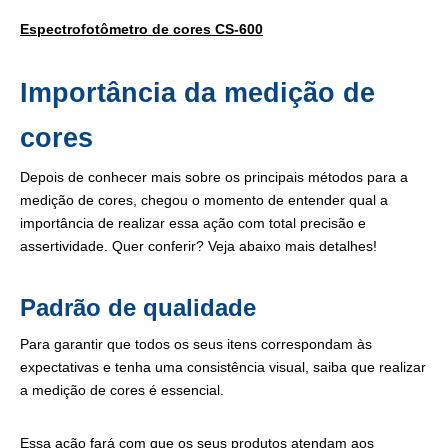
Espectrofotômetro de cores CS-600
Importância da medição de
cores
Depois de conhecer mais sobre os principais métodos para a
medição de cores, chegou o momento de entender qual a
importância de realizar essa ação com total precisão e
assertividade. Quer conferir? Veja abaixo mais detalhes!
Padrão de qualidade
Para garantir que todos os seus itens correspondam às
expectativas e tenha uma consistência visual, saiba que realizar
a medição de cores é essencial.
Essa ação fará com que os seus produtos atendam aos