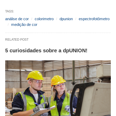
TAGS:
análise de cor
colorimetro
dpunion
espectrofotômetro
medição de cor
RELATED POST
5 curiosidades sobre a dpUNION!