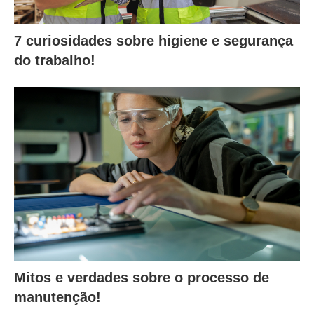
7 curiosidades sobre higiene e segurança
do trabalho!
Mitos e verdades sobre o processo de
manutenção!