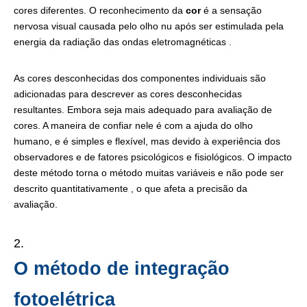
cores diferentes. O reconhecimento da
cor
é a sensação
nervosa visual causada pelo olho nu após ser estimulada pela
energia da radiação das ondas eletromagnéticas .
As cores desconhecidas dos componentes individuais são
adicionadas para descrever as cores desconhecidas
resultantes. Embora seja mais adequado para avaliação de
cores. A maneira de confiar nele é com a ajuda do olho
humano, e é simples e flexível, mas devido à experiência dos
observadores e de fatores psicológicos e fisiológicos. O impacto
deste método torna o método muitas variáveis ​​e não pode ser
descrito quantitativamente , o que afeta a precisão da
avaliação.
O método de integração
fotoelétrica