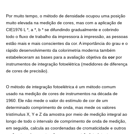
Por muito tempo, o método de densidade ocupou uma posição
muito elevada na medição de cores, mas com a aplicação de
CIE1976 L *, a *, b * se difundindo gradualmente e cobrindo
todo o fluxo de trabalho da impressora à impressão, as pessoas
estão mais e mais conscientes da cor. A importância do grau e o
rápido desenvolvimento da colorimetria moderna também
estabeleceram as bases para a avaliação objetiva da
cor
por
instrumentos de integração fotoelétrica (medidores de diferença
de cores de precisão).
O método de integração fotoelétrica é um método comum
usado na medição de cores de instrumentos na década de
1960. Ele não mede o valor do estímulo de cor de um
determinado comprimento de onda, mas mede os valores
tristímulus X, Y e Z da amostra por meio de medição integral ao
longo de todo o intervalo de comprimento de onda de medição,
em seguida, calcula as coordenadas de cromaticidade e outros