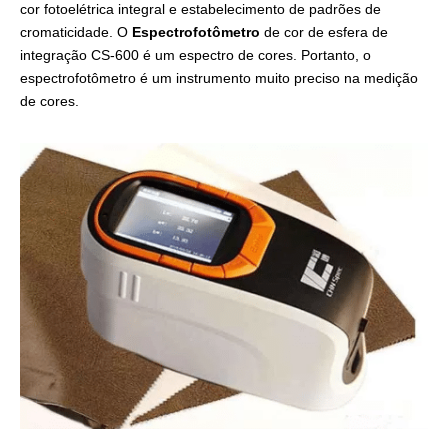
cor fotoelétrica integral e estabelecimento de padrões de
cromaticidade. O
Espectrofotômetro
de cor de esfera de
integração CS-600 é um espectro de cores. Portanto, o
espectrofotômetro é um instrumento muito preciso na medição
de cores.