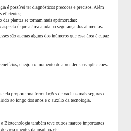
gia é possível ter diagnósticos precoces e precisos. Além
 eficientes;
ão das plantas se tornam mais aprimoradas;
 aspecto é que a área ajuda na segurança dos alimentos.
sses são apenas alguns dos inúmeros que essa área é capaz
benefícios, chegou o momento de aprender suas aplicações.
e ela proporciona formulações de vacinas mais seguras e
irido ao longo dos anos e o auxílio da tecnologia.
, a Biotecnologia também teve outros marcos importantes
 crescimento, da insulina, etc.