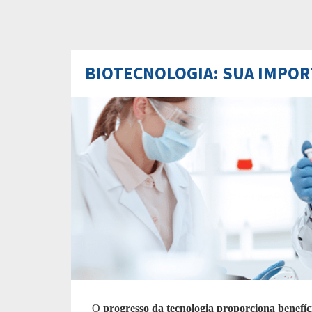
BIOTECNOLOGIA: SUA IMPORT
O
progresso da tecnologia proporciona benefício