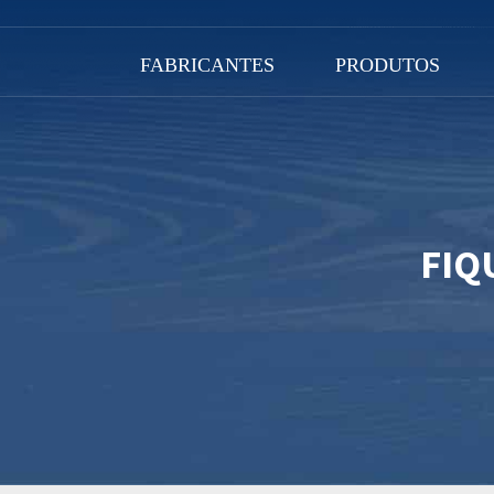
FABRICANTES
PRODUTOS
FIQ