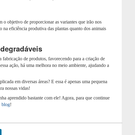
 o objetivo de proporcionar as variantes que irão nos
 na eficiência produtiva das plantas quanto dos animais
odegradáveis
 fabricação de produtos, favorecendo para a criação de
dessa ação, há uma melhora no meio ambiente, ajudando a
 aplicada em diversas áreas? E essa é apenas uma pequena
ra nossas vidas!
ha aprendido bastante com ele! Agora, para que continue
 blog
!