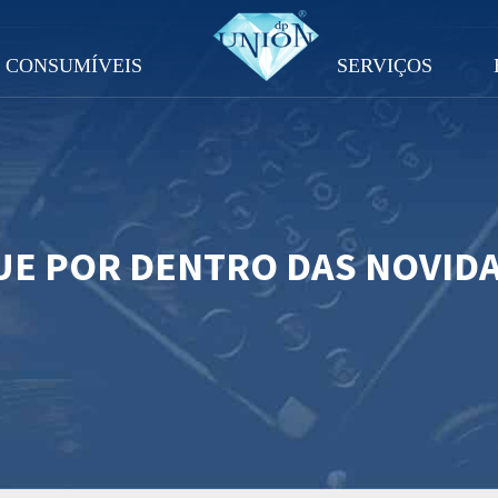
CONSUMÍVEIS
SERVIÇOS
UE POR DENTRO DAS NOVID