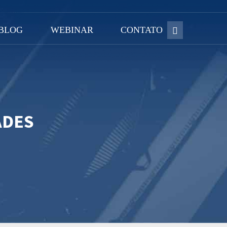
BLOG
WEBINAR
CONTATO
ADES