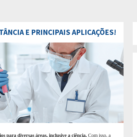
ÂNCIA E PRINCIPAIS APLICAÇÕES!
s para diversas áreas, inclusive a ciência.
Com isso, a