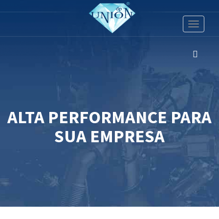
Toggle
navigati
ALTA PERFORMANCE PARA
SUA EMPRESA