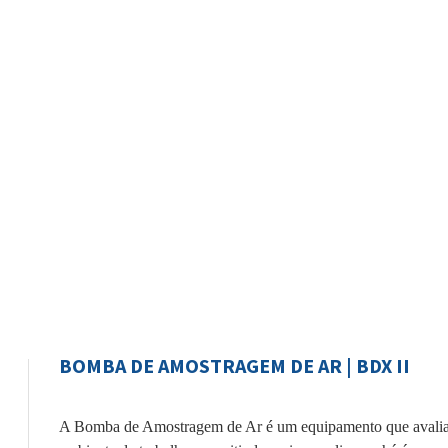
BOMBA DE AMOSTRAGEM DE AR | BDX II
A Bomba de Amostragem de Ar é um equipamento que avalia 