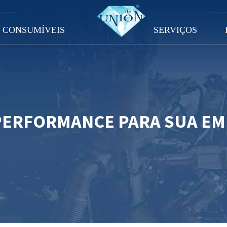
CONSUMÍVEIS
SERVIÇOS
PERFORMANCE PARA SUA E