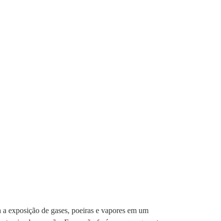
a exposição de gases, poeiras e vapores em um