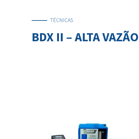
TÉCNICAS
BDX II – ALTA VAZÃO