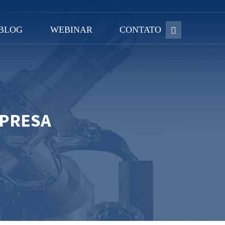
BLOG
WEBINAR
CONTATO
MPRESA