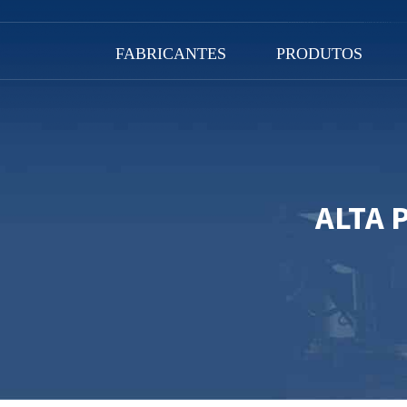
FABRICANTES
PRODUTOS
ALTA 