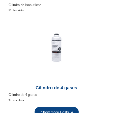
Cilindro de Isobutileno
% dias atrás
Cilindro de 4 gases
Cilindro de 4 gases
% dias atrás
Show more Posts