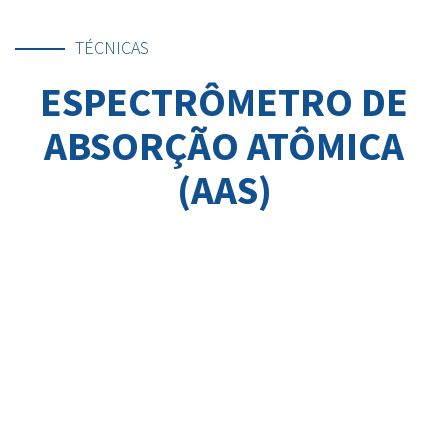
TÉCNICAS
ESPECTRÔMETRO DE
ABSORÇÃO ATÔMICA
(AAS)