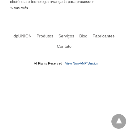
eficiência e tecnologia avançada para processos…
% dias atrás
dpUNION
Produtos
Serviços
Blog
Fabricantes
Contato
All Rights Reserved
View Non-AMP Version