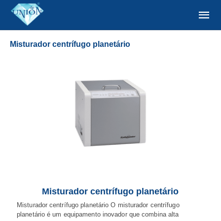
Misturador centrífugo planetário
Misturador centrífugo planetário
Misturador centrífugo planetário O misturador centrífugo
planetário é um equipamento inovador que combina alta