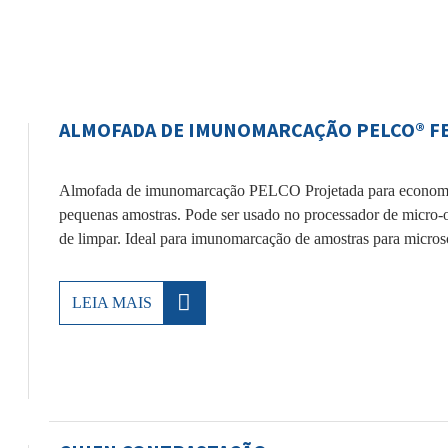
ALMOFADA DE IMUNOMARCAÇÃO PELCO® FE
Almofada de imunomarcação PELCO Projetada para economiz
pequenas amostras. Pode ser usado no processador de micro-on
de limpar. Ideal para imunomarcação de amostras para micros
LEIA MAIS