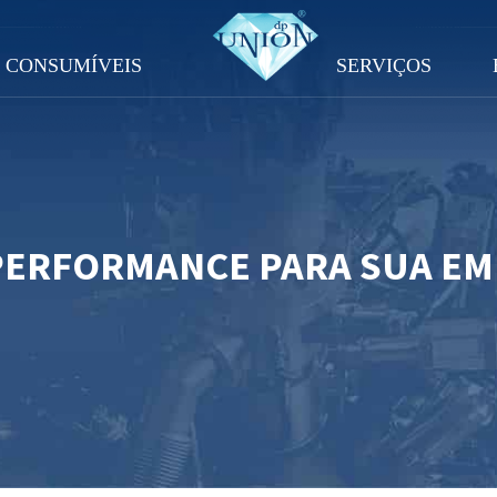
CONSUMÍVEIS
SERVIÇOS
PERFORMANCE PARA SUA E