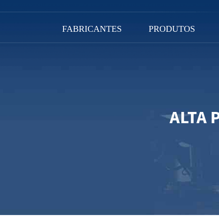
FABRICANTES
PRODUTOS
ALTA 