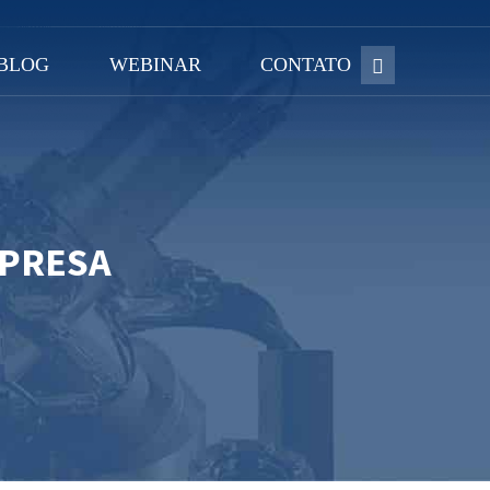
BLOG
WEBINAR
CONTATO
MPRESA