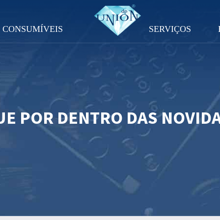
CONSUMÍVEIS
SERVIÇOS
UE POR DENTRO DAS NOVID