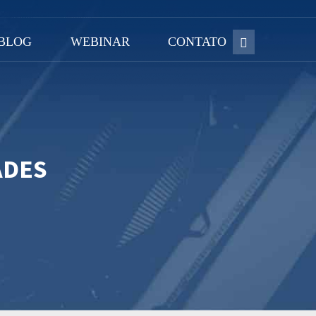
BLOG
WEBINAR
CONTATO
ADES