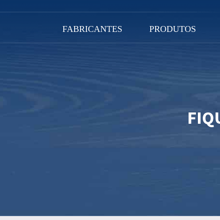
FABRICANTES
PRODUTOS
FIQ