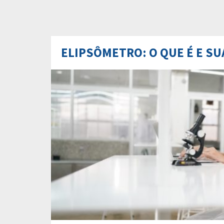
ELIPSÔMETRO: O QUE É E S