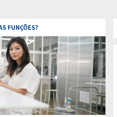
UAS FUNÇÕES?