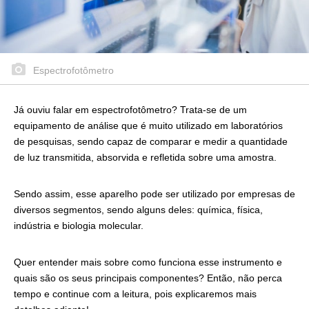
Espectrofotômetro
Já ouviu falar em espectrofotômetro? Trata-se de um
equipamento de análise que é muito utilizado em laboratórios
de pesquisas, sendo capaz de comparar e medir a quantidade
de luz transmitida, absorvida e refletida sobre uma amostra.
Sendo assim, esse aparelho pode ser utilizado por empresas de
diversos segmentos, sendo alguns deles: química, física,
indústria e biologia molecular.
Quer entender mais sobre como funciona esse instrumento e
quais são os seus principais componentes? Então, não perca
tempo e continue com a leitura, pois explicaremos mais