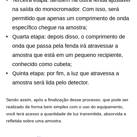
na saída do monocromador. Com isso, será
permitido que apenas um comprimento de onda
específico chegue na amostra;
Quarta etapa: depois disso, o comprimento de
onda que passa pela fenda irá atravessar a
amostra que está em um pequeno recipiente,
conhecido como cubeta;
Quinta etapa: por fim, a luz que atravessa a
amostra será lida pelo detector.
Sendo assim, após a finalização desse processo, que pode ser
realizado de forma bem simples com o uso do equipamento,
você terá acesso a quantidade de luz transmitida, absorvida e
refletida sobre uma amostra.