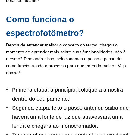
detalhes adiante!
Como funciona o
espectrofotômetro?
Depois de entender melhor o conceito do termo, chegou o
momento de aprender mais sobre suas funcionalidades, não é
mesmo? Pensando nisso, selecionamos o passo a passo de
como funciona todo o processo para que entenda melhor. Veja
abaixo!
Primeira etapa: a princípio, coloque a amostra
dentro do equipamento;
Segunda etapa: feito o passo anterior, saiba que
haverá uma fonte de luz que atravessará uma
fenda e chegará ao monocromador;
Terceira etapa: também há outra fenda ajustável