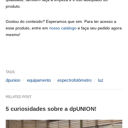
produto.
Gostou do conteúdo? Esperamos que sim. Para ter acesso a
esse produto, entre em
nosso catálogo
e faça seu pedido agora
mesmo!
TAGS:
dpunion
equipamento
espectrofotômetro
luz
RELATED POST
5 curiosidades sobre a dpUNION!