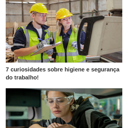
7 curiosidades sobre higiene e segurança
do trabalho!