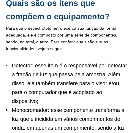
Quais são os itens que
compõem o equipamento?
Para que o espectrofotômetro exerça sua função da forma
adequada, ele é composto por uma série de componentes,
sendo, no total, quatro. Para conferir quais são e suas
funcionalidades, veja a seguir:
Detector: esse item é o responsável por detectar
a fração de luz que passa pela amostra. Além
disso, ele também transfere para o visor e/ou
para o computador que é acoplado ao
dispositivo;
Monocromador: esse componente transforma a
luz que é incidida em vários comprimentos de
onda, em apenas um comprimento, sendo a luz