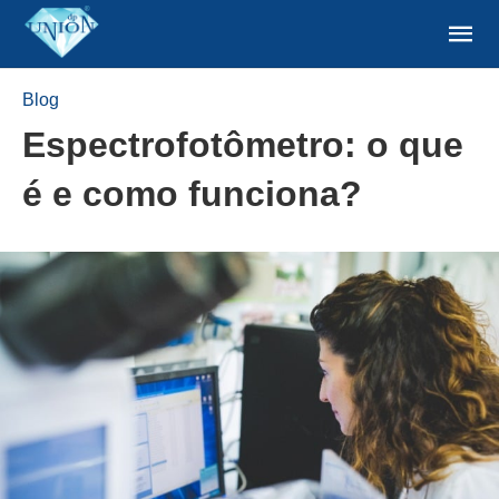
Blog
Espectrofotômetro: o que
é e como funciona?