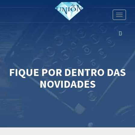
Toggle
navigati
FIQUE POR DENTRO DAS
NOVIDADES