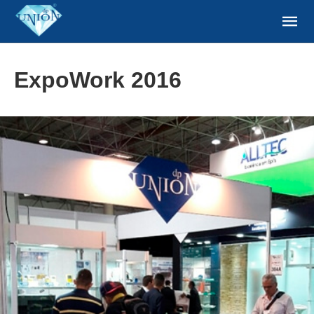
ExpoWork 2016