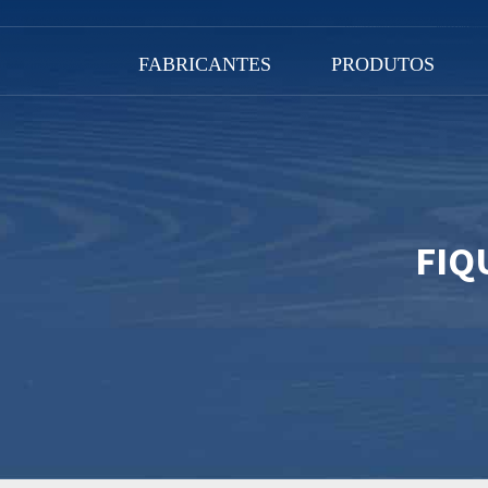
FABRICANTES
PRODUTOS
FIQ