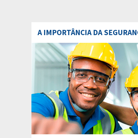
A IMPORTÂNCIA DA SEGURA