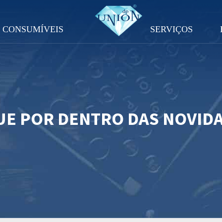
CONSUMÍVEIS
SERVIÇOS
UE POR DENTRO DAS NOVID