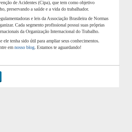
enção de Acidentes (Cipa), que tem como objetivo
ho, preservando a saúde e a vida do trabalhador.
gulamentadoras e leis da Associação Brasileira de Normas
anizar. Cada segmento profissional possui suas próprias
rnacionais da Organização Internacional do Trabalho.
 ele tenha sido útil para ampliar seus conhecimentos.
entre em
nosso blog
. Estamos te aguardando!