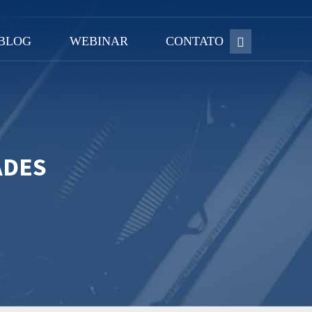
BLOG
WEBINAR
CONTATO
ADES