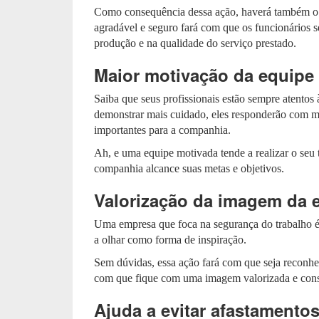
Como consequência dessa ação, haverá também o
agradável e seguro fará com que os funcionários s
produção e na qualidade do serviço prestado.
Maior motivação da equipe
Saiba que seus profissionais estão sempre atentos 
demonstrar mais cuidado, eles responderão com ma
importantes para a companhia.
Ah, e uma equipe motivada tende a realizar o seu
companhia alcance suas metas e objetivos.
Valorização da imagem da 
Uma empresa que foca na segurança do trabalho 
a olhar como forma de inspiração.
Sem dúvidas, essa ação fará com que seja reconhe
com que fique com uma imagem valorizada e consi
Ajuda a evitar afastamento