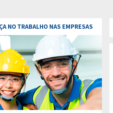
NÇA NO TRABALHO NAS EMPRESAS