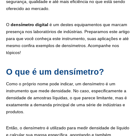
segurança, qualidade e até mais eficiência no que está sendo
oferecido ao mercado.
O
densímetro digital
é um destes equipamentos que marcam
presença nos laboratórios de indústrias. Preparamos este artigo
para que você conheça este instrumento, suas aplicações e até
mesmo confira exemplos de densímetros. Acompanhe nos
tópicos!
O que é um densímetro?
Como o próprio nome pode indicar, um densímetro é um
instrumento que mede densidade. No caso, especificamente a
densidade de amostras líquidas, o que parece limitante, mas é
exatamente a demanda principal de uma série de indústrias e
produtos.
Então, o densímetro é utilizado para medir densidade de líquido
e calcular sua massa específica, apontando e também