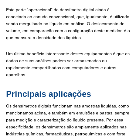
Esta parte “operacional” do densímetro digital ainda é
conectada ao canudo convencional, que, igualmente, é utilizado
sendo mergulhado no líquido em análise. O deslocamento de
volume, em comparação com a configuração deste medidor, é o
que mensura a densidade dos líquidos.
Um último benefício interessante destes equipamentos é que os
dados de suas análises podem ser armazenados ou
rapidamente compartilhados com computadores e outros
aparelhos.
Principais aplicações
Os densímetros digitais funcionam nas amostras líquidas, como
mencionamos acima, e também em emulsões e pastas, sempre
para medição e caracterização do líquido presente. Por essa
especificidade, os densímetros são amplamente aplicados nas
indústrias químicas, farmacêuticas, petroquímicas e com forte