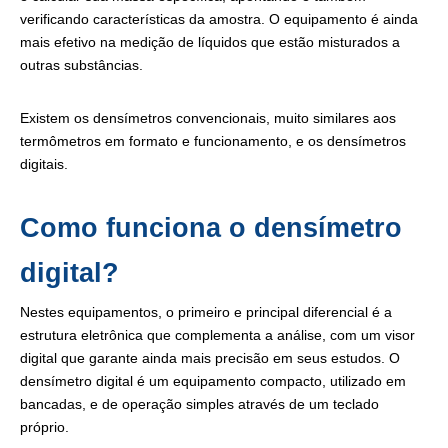
verificando características da amostra. O equipamento é ainda
mais efetivo na medição de líquidos que estão misturados a
outras substâncias.
Existem os densímetros convencionais, muito similares aos
termômetros em formato e funcionamento, e os densímetros
digitais.
Como funciona o densímetro
digital?
Nestes equipamentos, o primeiro e principal diferencial é a
estrutura eletrônica que complementa a análise, com um visor
digital que garante ainda mais precisão em seus estudos. O
densímetro digital é um equipamento compacto, utilizado em
bancadas, e de operação simples através de um teclado
próprio.