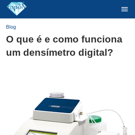
Blog
O que é e como funciona
um densímetro digital?