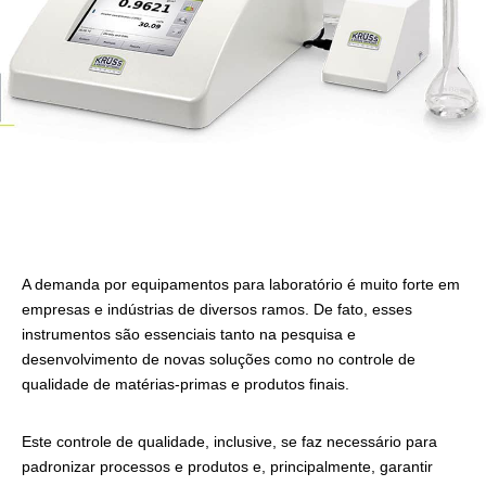
A demanda por equipamentos para laboratório é muito forte em
empresas e indústrias de diversos ramos. De fato, esses
instrumentos são essenciais tanto na pesquisa e
desenvolvimento de novas soluções como no controle de
qualidade de matérias-primas e produtos finais.
Este controle de qualidade, inclusive, se faz necessário para
padronizar processos e produtos e, principalmente, garantir