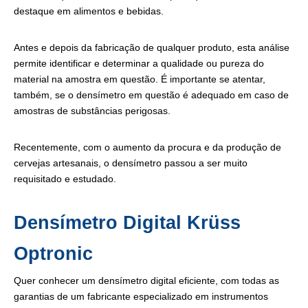
destaque em alimentos e bebidas.
Antes e depois da fabricação de qualquer produto, esta análise
permite identificar e determinar a qualidade ou pureza do
material na amostra em questão. É importante se atentar,
também, se o densímetro em questão é adequado em caso de
amostras de substâncias perigosas.
Recentemente, com o aumento da procura e da produção de
cervejas artesanais, o densímetro passou a ser muito
requisitado e estudado.
Densímetro Digital Krüss
Optronic
Quer conhecer um densímetro digital eficiente, com todas as
garantias de um fabricante especializado em instrumentos