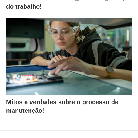
do trabalho!
Mitos e verdades sobre o processo de
manutenção!