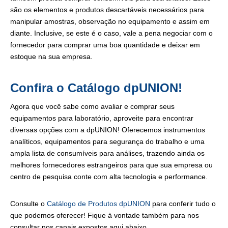
são os elementos e produtos descartáveis necessários para
manipular amostras, observação no equipamento e assim em
diante. Inclusive, se este é o caso, vale a pena negociar com o
fornecedor para comprar uma boa quantidade e deixar em
estoque na sua empresa.
Confira o Catálogo dpUNION!
Agora que você sabe como avaliar e comprar seus
equipamentos para laboratório, aproveite para encontrar
diversas opções com a dpUNION! Oferecemos instrumentos
analíticos, equipamentos para segurança do trabalho e uma
ampla lista de consumíveis para análises, trazendo ainda os
melhores fornecedores estrangeiros para que sua empresa ou
centro de pesquisa conte com alta tecnologia e performance.
Consulte o
Catálogo de Produtos dpUNION
para conferir tudo o
que podemos oferecer! Fique à vontade também para nos
consultar nos canais expostos aqui abaixo.