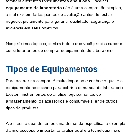
também diferentes
instrumentos analíticos
. Escolher
equipamento de laboratório
não é uma compra tão simples,
afinal existem fortes pontos de avaliação antes de fechar
negócio, justamente para garantir qualidade, segurança e
eficiência em seus objetivos.
Nos próximos tópicos, confira tudo o que você precisa saber e
considerar antes de comprar equipamento de laboratório.
Tipos de Equipamentos
Para acertar na compra, é muito importante conhecer qual é o
equipamento necessário para cobrir a demanda do laboratório.
Existem instrumentos de análise, equipamentos de
armazenamento, os acessórios e consumíveis, entre outros
tipos de produtos.
Até mesmo quando temos uma demanda específica, a exemplo
da microscopia, é importante avaliar qual é a tecnologia mais