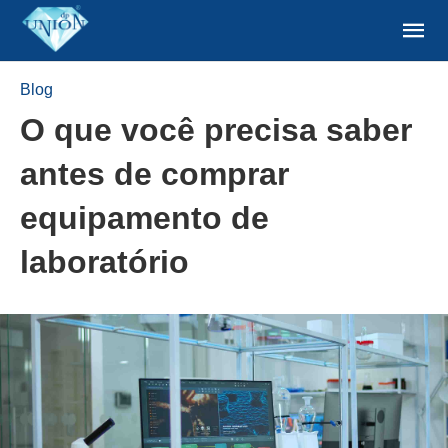
Blog
O que você precisa saber
antes de comprar
equipamento de
laboratório