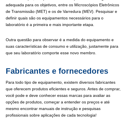
adequada para os objetivos, entre os Microscópios Eletrônicos
de Transmissão (MET) e os de Varredura (MEV). Pesquisar e
definir quais são os equipamentos necessários para o
laboratório é a primeira e mais importante etapa.
Outra questão para observar é a medida do equipamento e
suas características de consumo e utilização, justamente para
que seu laboratório comporte esse novo membro.
Fabricantes e fornecedores
Para todo tipo de equipamento, existem diversos fabricantes
que oferecem produtos eficientes e seguros. Antes de comprar,
você pode e deve conhecer essas marcas para avaliar as
opções de produtos, começar a entender os preços e até
mesmo encontrar manuais de instrução e pesquisas
profissionais sobre aplicações de cada tecnologia!