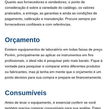
Quanto aos fornecedores e vendedores, o ponto de
consideração é sobre a variedade do catálogo, os valores
praticados, a entrega, as garantias e ainda as condições de
pagamento, calibração e manutenção. Procure sempre por
fornecedores confiáveis e com referências.
Orçamento
Existem equipamentos de laboratório em todas faixas de preço.
Porém, principalmente ao aplicar os instrumentos em fins
profissionais, o ideal não é pesquisar pelo mais barato. Fique à
vontade para pesquisar e comparar entre diferentes produtos
ou fabricantes, mas já tenha em mente que o orçamento é um
ponto decisivo para sua compra e prepare-se financeiramente.
Consumíveis
Antes de levar o equipamento, é essencial conferir se você
também precisa comprar consumíveis para sua análise. Estes