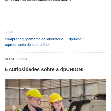
TAGS:
comprar equipamento de laboratório
dpunion
equipamento de laboratório
RELATED POST
5 curiosidades sobre a dpUNION!