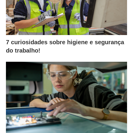
7 curiosidades sobre higiene e segurança
do trabalho!