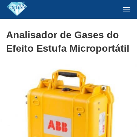
Analisador de Gases do
Efeito Estufa Microportátil