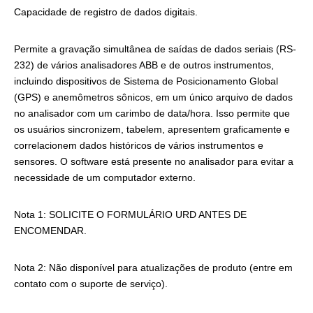
Capacidade de registro de dados digitais.
Permite a gravação simultânea de saídas de dados seriais (RS-
232) de vários analisadores ABB e de outros instrumentos,
incluindo dispositivos de Sistema de Posicionamento Global
(GPS) e anemômetros sônicos, em um único arquivo de dados
no analisador com um carimbo de data/hora. Isso permite que
os usuários sincronizem, tabelem, apresentem graficamente e
correlacionem dados históricos de vários instrumentos e
sensores. O software está presente no analisador para evitar a
necessidade de um computador externo.
Nota 1: SOLICITE O FORMULÁRIO URD ANTES DE
ENCOMENDAR.
Nota 2: Não disponível para atualizações de produto (entre em
contato com o suporte de serviço).