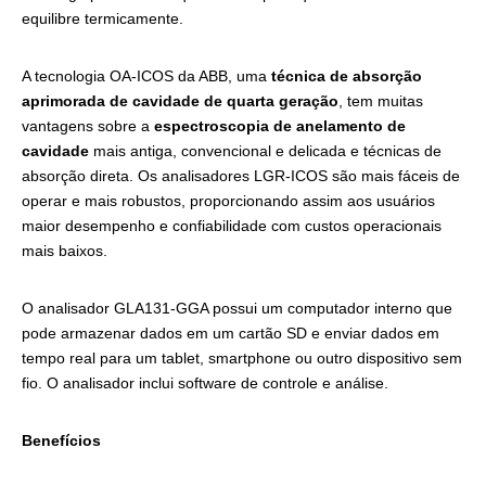
equilibre termicamente.
A tecnologia OA-ICOS da ABB, uma
técnica de absorção
aprimorada de cavidade de quarta geração
, tem muitas
vantagens sobre a
espectroscopia de anelamento de
cavidade
mais antiga, convencional e delicada e técnicas de
absorção direta. Os analisadores LGR-ICOS são mais fáceis de
operar e mais robustos, proporcionando assim aos usuários
maior desempenho e confiabilidade com custos operacionais
mais baixos.
O analisador GLA131-GGA possui um computador interno que
pode armazenar dados em um cartão SD e enviar dados em
tempo real para um tablet, smartphone ou outro dispositivo sem
fio. O analisador inclui software de controle e análise.
Benefícios