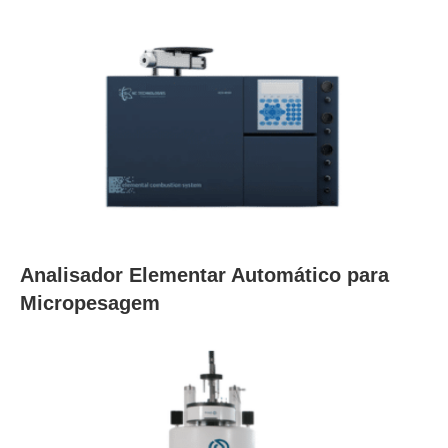
Analisador Elementar Automático para
Micropesagem