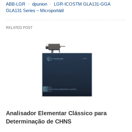
ABB-LGR
dpunion
LGR-ICOSTM GLA131-GGA
GLA131 Series – Microportátil
RELATED POST
Analisador Elementar Clássico para
Determinação de CHNS