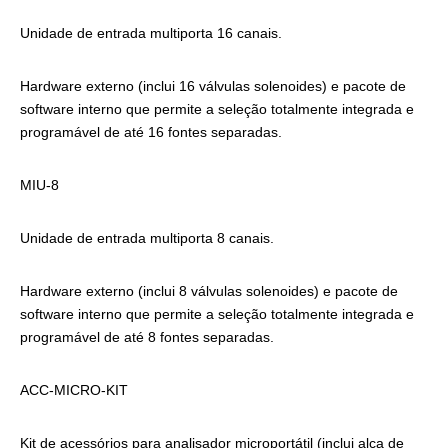
Unidade de entrada multiporta 16 canais.
Hardware externo (inclui 16 válvulas solenoides) e pacote de
software interno que permite a seleção totalmente integrada e
programável de até 16 fontes separadas.
MIU-8
Unidade de entrada multiporta 8 canais.
Hardware externo (inclui 8 válvulas solenoides) e pacote de
software interno que permite a seleção totalmente integrada e
programável de até 8 fontes separadas.
ACC-MICRO-KIT
Kit de acessórios para analisador microportátil (inclui alça de