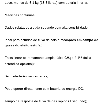
Leve: menos de 6,1 kg (13,5 libras) com bateria interna;
Medições contínuas;
Dados relatados a cada segundo com alta sensibilidade;
Ideal para estudos de fluxo de solo e
medições em campo de
gases do efeito estufa;
Faixa linear extremamente ampla, faixa CH
até 1% (faixa
4
estendida opcional);
Sem interferências cruzadas;
Pode operar diretamente com bateria ou energia DC;
Tempo de resposta de fluxo de gás rápido (1 segundo);