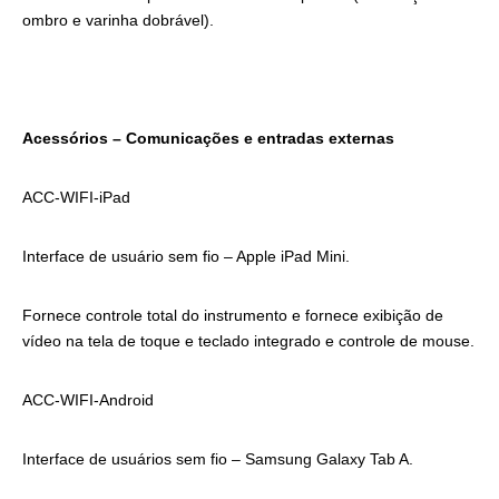
ombro e varinha dobrável).
Acessórios – Comunicações e entradas externas
ACC-WIFI-iPad
Interface de usuário sem fio – Apple iPad Mini.
Fornece controle total do instrumento e fornece exibição de
vídeo na tela de toque e teclado integrado e controle de mouse.
ACC-WIFI-Android
Interface de usuários sem fio – Samsung Galaxy Tab A.