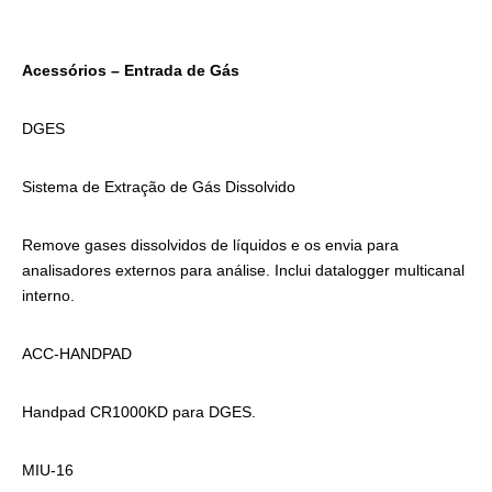
Acessórios – Entrada de Gás
DGES
Sistema de Extração de Gás Dissolvido
Remove gases dissolvidos de líquidos e os envia para
analisadores externos para análise. Inclui datalogger multicanal
interno.
ACC-HANDPAD
Handpad CR1000KD para DGES.
MIU-16