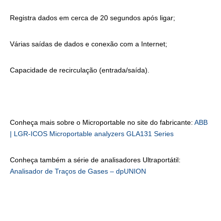
Registra dados em cerca de 20 segundos após ligar;
Várias saídas de dados e conexão com a Internet;
Capacidade de recirculação (entrada/saída).
Conheça mais sobre o Microportable no site do fabricante:
ABB
| LGR-ICOS Microportable analyzers GLA131 Series
Conheça também a série de analisadores Ultraportátil:
Analisador de Traços de Gases – dpUNION