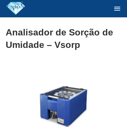
Analisador de Sorção de
Umidade – Vsorp