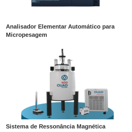
Analisador Elementar Automático para
Micropesagem
Sistema de Ressonância Magnética