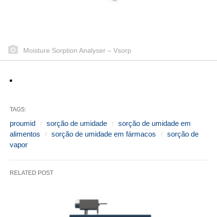
Moisture Sorption Analyser – Vsorp
TAGS:
proumid
sorção de umidade
sorção de umidade em
alimentos
sorção de umidade em fármacos
sorção de
vapor
RELATED POST