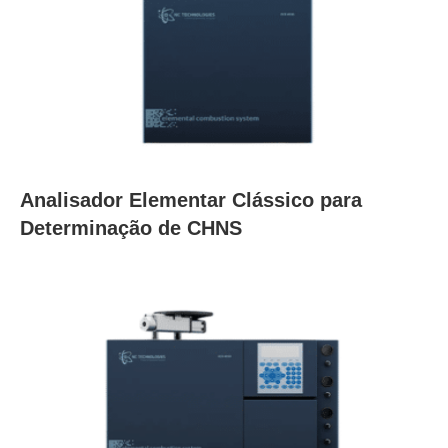
Analisador Elementar Clássico para
Determinação de CHNS