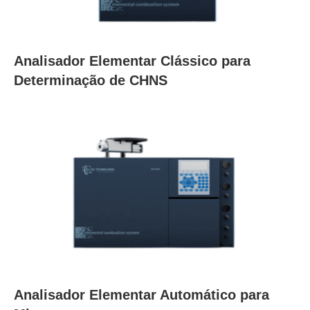
Analisador Elementar Clássico para
Determinação de CHNS
Analisador Elementar Automático para