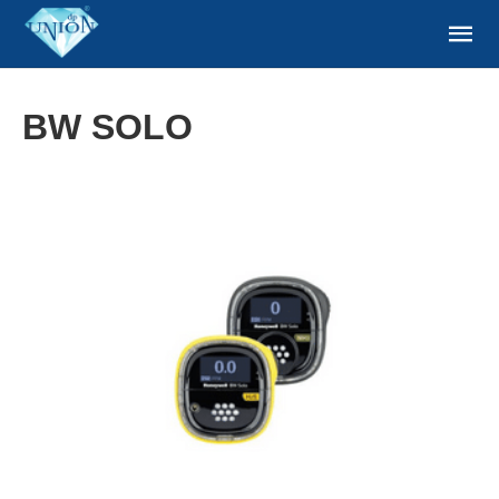
BW SOLO