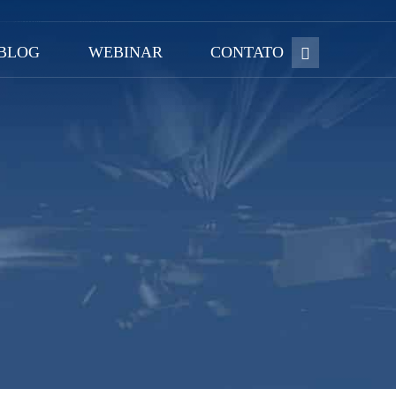
BLOG
WEBINAR
CONTATO