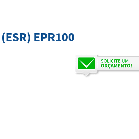
(ESR) EPR100