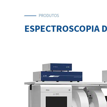
PRODUTOS
ESPECTROSCOPIA DE