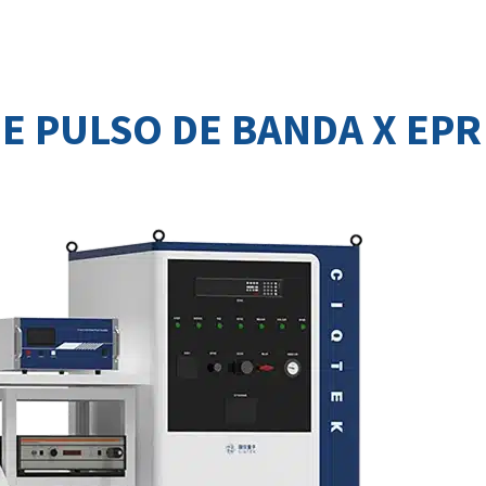
 PULSO DE BANDA X EPR 