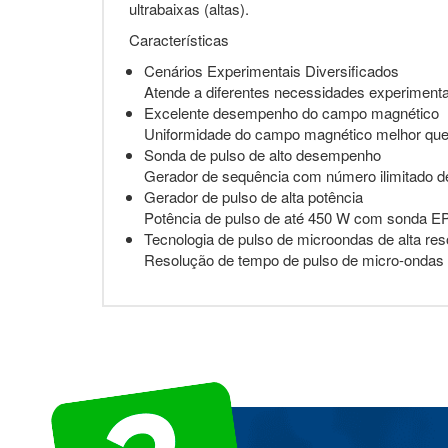
ultrabaixas (altas).
Características
Cenários Experimentais Diversificados
Atende a diferentes necessidades experimentais
Excelente desempenho do campo magnético
Uniformidade do campo magnético melhor que 
Sonda de pulso de alto desempenho
Gerador de sequência com número ilimitado d
Gerador de pulso de alta potência
Potência de pulso de até 450 W com sonda EPR
Tecnologia de pulso de microondas de alta re
Resolução de tempo de pulso de micro-ondas d