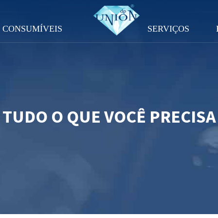
CONSUMÍVEIS
SERVIÇOS
TUDO O QUE VOCÊ PRECISA