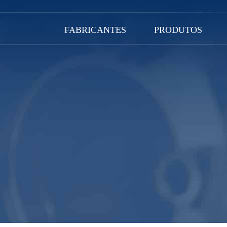
FABRICANTES
PRODUTOS