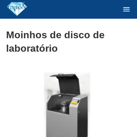
Moinhos de disco de
laboratório