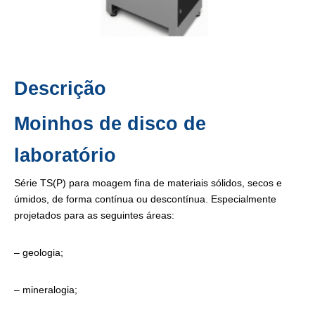
Descrição
Moinhos de disco de
laboratório
Série TS(P) para moagem fina de materiais sólidos, secos e
úmidos, de forma contínua ou descontínua. Especialmente
projetados para as seguintes áreas:
– geologia;
– mineralogia;