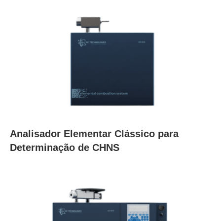
Analisador Elementar Clássico para
Determinação de CHNS