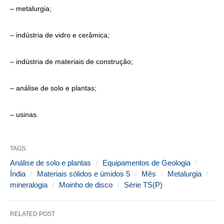
– metalurgia;
– indústria de vidro e cerâmica;
– indústria de materiais de construção;
– análise de solo e plantas;
– usinas.
TAGS:
Análise de solo e plantas
Equipamentos de Geologia
Índia
Materiais sólidos e úmidos 5
Mês
Metalurgia
mineralogia
Moinho de disco
Série TS(P)
RELATED POST