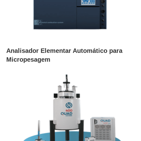
Analisador Elementar Automático para
Micropesagem