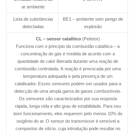
ar ambiente
Lista de substâncias
BE1 – ambiente sem perigo de
detectadas
explosão
CL – sensor catalítico
(Pelistor)
Funciona com o princípio da combustão catalítica – a
concentração do gás é medida de acordo com a
quantidade de calor liberada durante uma reação de
combustão controlada. A reação é provocada por uma
temperatura adequada e pela presença de um
catalisador. Esses sensores podem ser usados ​​para a
detecção de uma ampla gama de gases combustíveis.
Os sensores são caracterizados por sua resposta
rápida, longa vida e alto grau de estabilidade. Para seu
bom funcionamento, eles requerem pelo menos 10% do
oxigênio do ar. O sensor do transmissor é sensível a
compostos de silício, cuja introdução pode resultar no