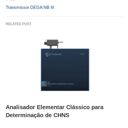
Transmissor DEGA NB III
RELATED POST
Analisador Elementar Clássico para
Determinação de CHNS