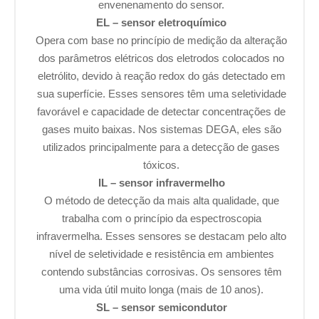
envenenamento do sensor.
EL – sensor eletroquímico
Opera com base no princípio de medição da alteração
dos parâmetros elétricos dos eletrodos colocados no
eletrólito, devido à reação redox do gás detectado em
sua superfície. Esses sensores têm uma seletividade
favorável e capacidade de detectar concentrações de
gases muito baixas. Nos sistemas DEGA, eles são
utilizados principalmente para a detecção de gases
tóxicos.
IL – sensor infravermelho
O método de detecção da mais alta qualidade, que
trabalha com o princípio da espectroscopia
infravermelha. Esses sensores se destacam pelo alto
nível de seletividade e resistência em ambientes
contendo substâncias corrosivas. Os sensores têm
uma vida útil muito longa (mais de 10 anos).
SL – sensor semicondutor