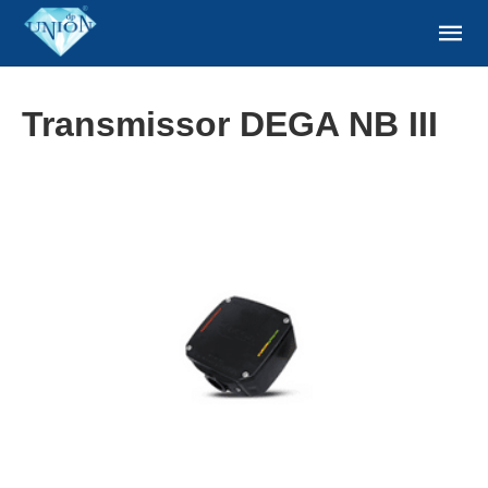
Transmissor DEGA NB III