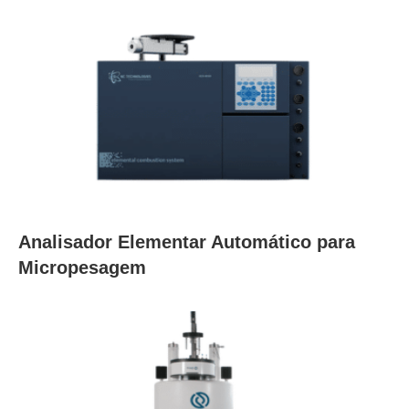
Analisador Elementar Automático para
Micropesagem