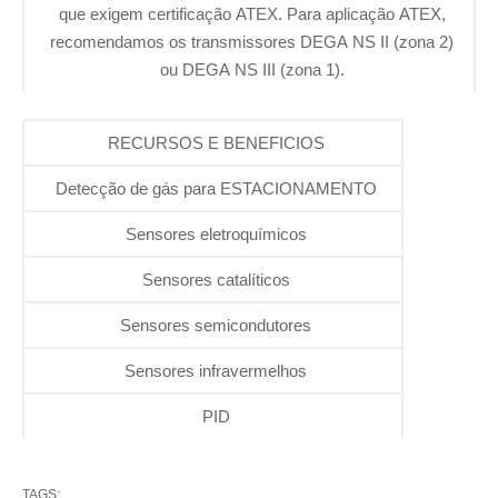
que exigem certificação ATEX. Para aplicação ATEX,
recomendamos os transmissores DEGA NS II (zona 2)
ou DEGA NS III (zona 1).
RECURSOS E BENEFICIOS
Detecção de gás para ESTACIONAMENTO
Sensores eletroquímicos
Sensores catalíticos
Sensores semicondutores
Sensores infravermelhos
PID
TAGS: