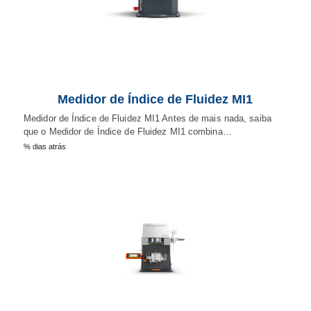
Medidor de Índice de Fluidez MI1
Medidor de Índice de Fluidez MI1 Antes de mais nada, saiba
que o Medidor de Índice de Fluidez MI1 combina…
% dias atrás