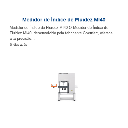
Medidor de Índice de Fluidez MI40
Medidor de Índice de Fluidez MI40 O Medidor de Índice de
Fluidez MI40, desenvolvido pela fabricante Goettfert, oferece
alta precisão…
% dias atrás