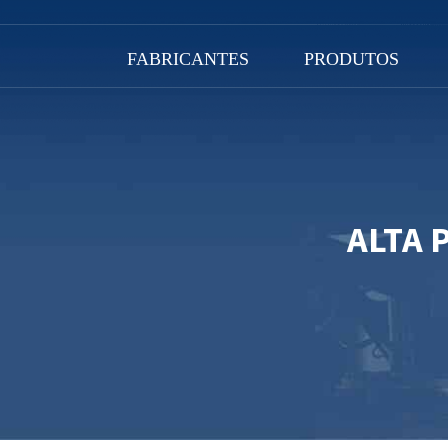
FABRICANTES
PRODUTOS
ALTA 