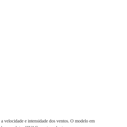
a velocidade e intensidade dos ventos. O modelo em