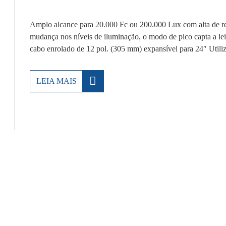
Amplo alcance para 20.000 Fc ou 200.000 Lux com alta de r
mudança nos níveis de iluminação, o modo de pico capta a l
cabo enrolado de 12 pol. (305 mm) expansível para 24″ Utiliz
LEIA MAIS