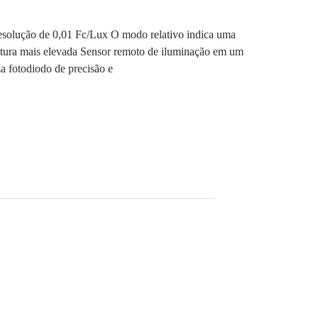
esolução de 0,01 Fc/Lux O modo relativo indica uma
eitura mais elevada Sensor remoto de iluminação em um
a fotodiodo de precisão e