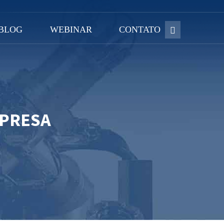
BLOG
WEBINAR
CONTATO
MPRESA