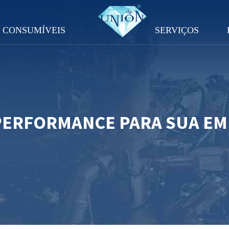
CONSUMÍVEIS
SERVIÇOS
PERFORMANCE PARA SUA E