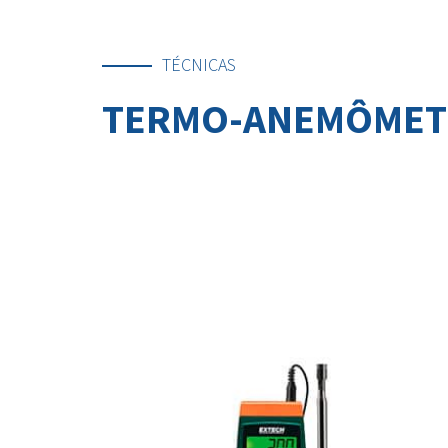
TÉCNICAS
TERMO-ANEMÔME