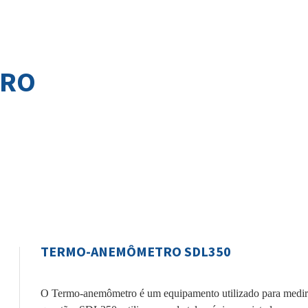
TRO
TERMO-ANEMÔMETRO SDL350
O Termo-anemômetro é um equipamento utilizado para medir 