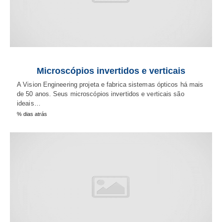
Microscópios invertidos e verticais
A Vision Engineering projeta e fabrica sistemas ópticos há mais
de 50 anos. Seus microscópios invertidos e verticais são
ideais…
% dias atrás