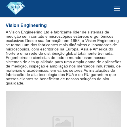
Vision Engineering
A Vision Engineering Ltd é fabricante líder de sistemas de
medição sem contato e microscópios estéreos ergonômicos
exclusivos.Desde sua formação em 1958, a Vision Engineering
se tornou um dos fabricantes mais dinâmicos e inovadores de
microscópios, com escritórios na Europa, Ásia e América do
Norte e uma rede de distribuição global totalmente treinada.
Engenheiros e cientistas de todo o mundo usam nossos
sistemas de alta qualidade para uma ampla gama de aplicações
de medição, inspeção e ampliação nos mercados industriais, de
materiais e acadêmicos, em vários setores.As instalações de
fabricação de alta tecnologia dos EUA e do RU garantem que
nossos clientes se beneficiem de nossas soluções de alta
qualidade.