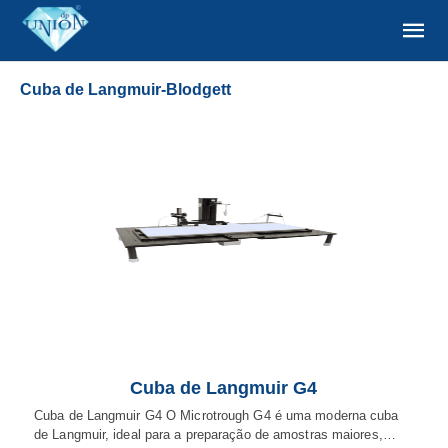
Cuba de Langmuir-Blodgett
Cuba de Langmuir G4
Cuba de Langmuir G4 O Microtrough G4 é uma moderna cuba
de Langmuir, ideal para a preparação de amostras maiores,…