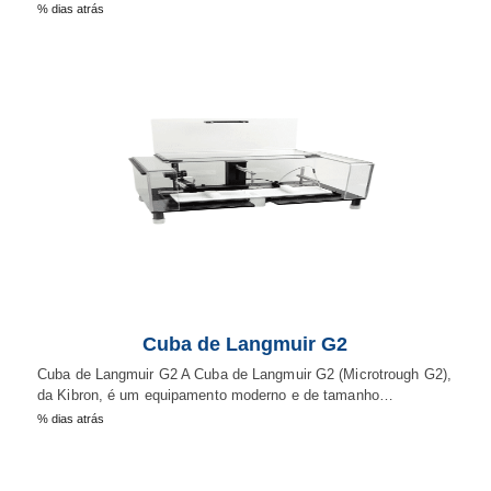
% dias atrás
Cuba de Langmuir G2
Cuba de Langmuir G2 A Cuba de Langmuir G2 (Microtrough G2),
da Kibron, é um equipamento moderno e de tamanho…
% dias atrás