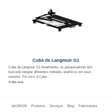
Cuba de Langmuir G1
Cuba de Langmuir G1 Atualmente, os pesquisadores têm
buscado integrar diferentes métodos analíticos em seus
estudos. Por isso, a Cuba…
% dias atrás
dpUNION
Produtos
Serviços
Blog
Fabricantes