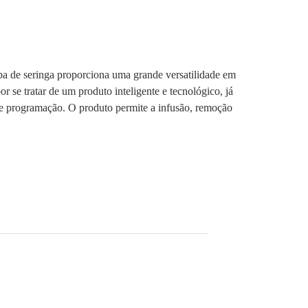
seringa proporciona uma grande versatilidade em
se tratar de um produto inteligente e tecnológico, já
e programação. O produto permite a infusão, remoção