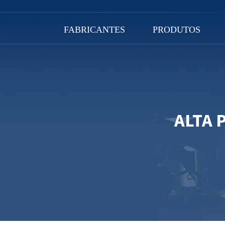
FABRICANTES
PRODUTOS
ALTA 