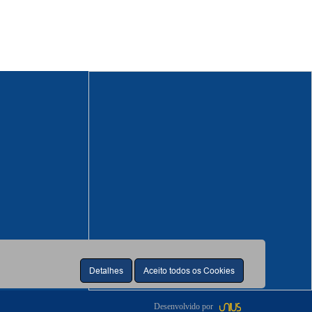
Detalhes
Aceito todos os Cookies
Desenvolvido por