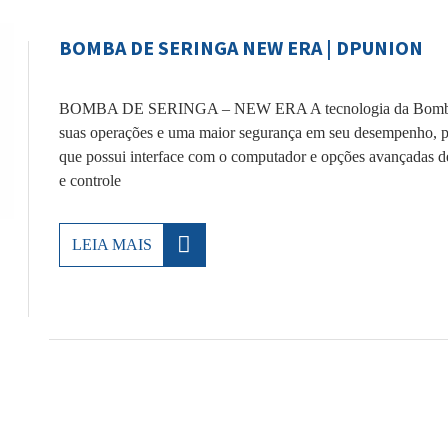
BOMBA DE SERINGA NEW ERA | DPUNION
BOMBA DE SERINGA – NEW ERA A tecnologia da Bomba de 
suas operações e uma maior segurança em seu desempenho, por 
que possui interface com o computador e opções avançadas d
e controle
LEIA MAIS