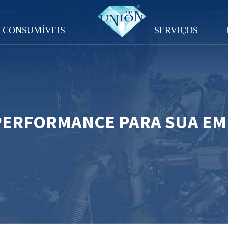
CONSUMÍVEIS
SERVIÇOS
PERFORMANCE PARA SUA E