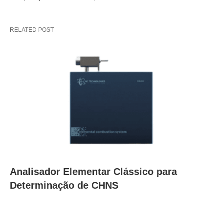
RELATED POST
Analisador Elementar Clássico para
Determinação de CHNS