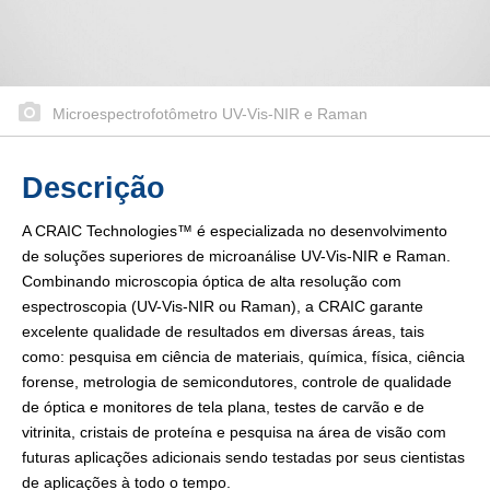
Microespectrofotômetro UV-Vis-NIR e Raman
Descrição
A CRAIC Technologies™ é especializada no desenvolvimento
de soluções superiores de microanálise UV-Vis-NIR e Raman.
Combinando microscopia óptica de alta resolução com
espectroscopia (UV-Vis-NIR ou Raman), a CRAIC garante
excelente qualidade de resultados em diversas áreas, tais
como: pesquisa em ciência de materiais, química, física, ciência
forense, metrologia de semicondutores, controle de qualidade
de óptica e monitores de tela plana, testes de carvão e de
vitrinita, cristais de proteína e pesquisa na área de visão com
futuras aplicações adicionais sendo testadas por seus cientistas
de aplicações à todo o tempo.