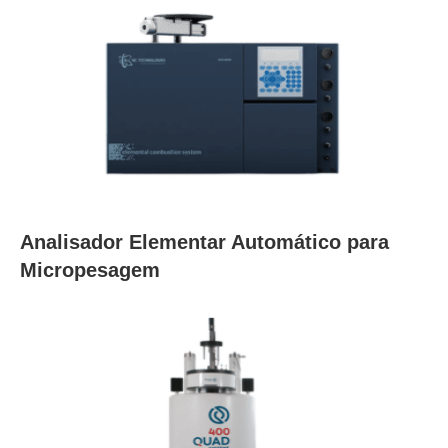
Analisador Elementar Automático para
Micropesagem