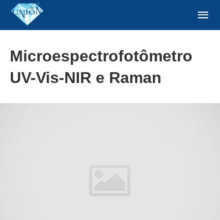
Microespectrofotômetro
UV-Vis-NIR e Raman