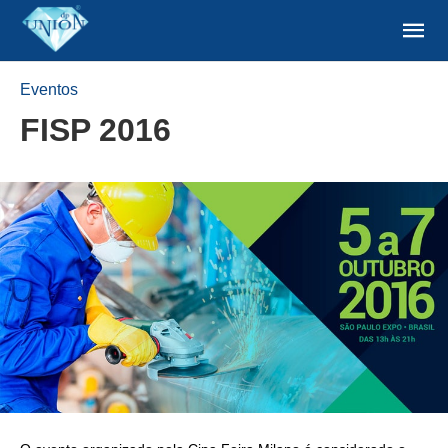
Eventos
FISP 2016