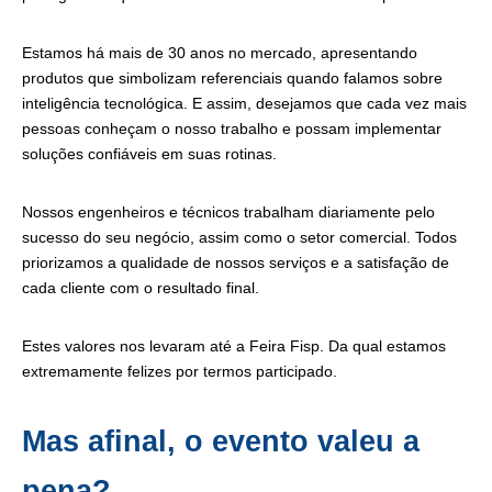
Estamos há mais de 30 anos no mercado, apresentando
produtos que simbolizam referenciais quando falamos sobre
inteligência tecnológica. E assim, desejamos que cada vez mais
pessoas conheçam o nosso trabalho e possam implementar
soluções confiáveis em suas rotinas.
Nossos engenheiros e técnicos trabalham diariamente pelo
sucesso do seu negócio, assim como o setor comercial. Todos
priorizamos a qualidade de nossos serviços e a satisfação de
cada cliente com o resultado final.
Estes valores nos levaram até a Feira Fisp. Da qual estamos
extremamente felizes por termos participado.
Mas afinal, o evento valeu a
pena?