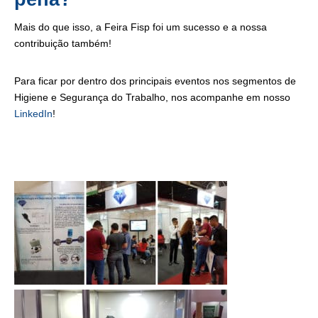
Mais do que isso, a Feira Fisp foi um sucesso e a nossa
contribuição também!
Para ficar por dentro dos principais eventos nos segmentos de
Higiene e Segurança do Trabalho, nos acompanhe em nosso
LinkedIn
!