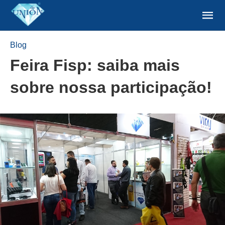
Blog
Feira Fisp: saiba mais
sobre nossa participação!