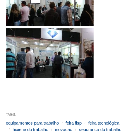
TAGS:
equipamentos para trabalho
feira fisp
feira tecnológica
higiene do trabalho
inovação
segurança do trabalho