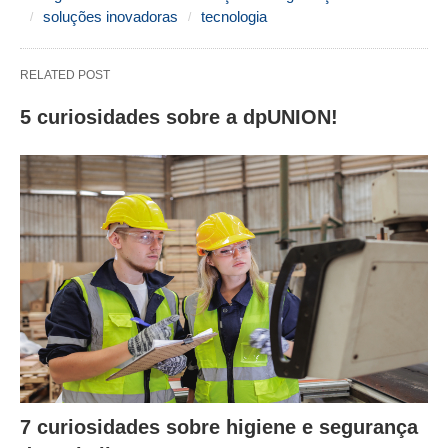
soluções inovadoras
tecnologia
RELATED POST
5 curiosidades sobre a dpUNION!
7 curiosidades sobre higiene e segurança