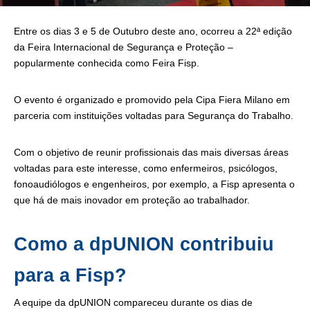
Entre os dias 3 e 5 de Outubro deste ano, ocorreu a 22ª edição
da Feira Internacional de Segurança e Proteção –
popularmente conhecida como Feira Fisp.
O evento é organizado e promovido pela Cipa Fiera Milano em
parceria com instituições voltadas para Segurança do Trabalho.
Com o objetivo de reunir profissionais das mais diversas áreas
voltadas para este interesse, como enfermeiros, psicólogos,
fonoaudiólogos e engenheiros, por exemplo, a Fisp apresenta o
que há de mais inovador em proteção ao trabalhador.
Como a dpUNION contribuiu
para a Fisp?
A equipe da dpUNION compareceu durante os dias de