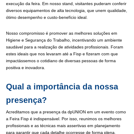
execução da feira. Em nosso stand, visitantes puderam conferir
diversos equipamentos de alta tecnologia, que unem qualidade,
ótimo desempenho e custo-benefício ideal.
Nosso compromisso é promover as melhores soluções em
Higiene e Segurança do Trabalho, incentivando um ambiente
saudável para a realização de atividades profissionais. Foram
estes ideais que nos levaram até a Fisp e fizeram com que
impactássemos o cotidiano de diversas pessoas de forma
positiva e inovadora.
Qual a importância da nossa
presença?
Acreditamos que a presença da dpUNION em um evento como
a Feira Fisp é indispensável. Por isso, reunimos os melhores
profissionais e as técnicas mais assertivas em planejamento
para garantir que cada detalhe ocorresse de forma plena.