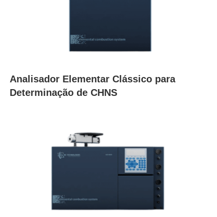
Analisador Elementar Clássico para
Determinação de CHNS