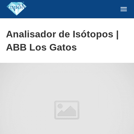
Analisador de Isótopos |
ABB Los Gatos