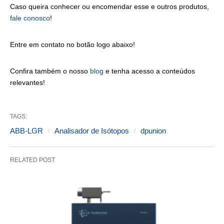
Caso queira conhecer ou encomendar esse e outros produtos,
fale conosco
!
Entre em contato no botão logo abaixo!
Confira também o nosso
blog
e tenha acesso a conteúdos
relevantes!
TAGS:
ABB-LGR
Analisador de Isótopos
dpunion
RELATED POST