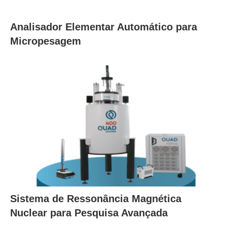
Analisador Elementar Automático para
Micropesagem
Sistema de Ressonância Magnética
Nuclear para Pesquisa Avançada