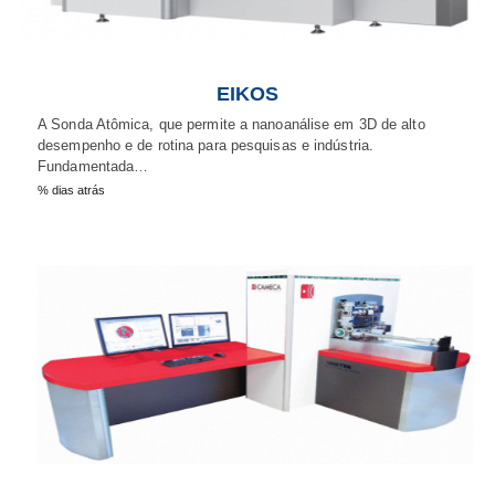
EIKOS
A Sonda Atômica, que permite a nanoanálise em 3D de alto
desempenho e de rotina para pesquisas e indústria.
Fundamentada…
% dias atrás