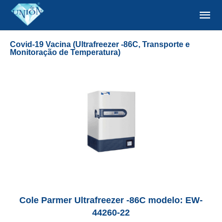
Covid-19 Vacina (Ultrafreezer -86C, Transporte e
Monitoração de Temperatura)
Cole Parmer Ultrafreezer -86C modelo: EW-
44260-22