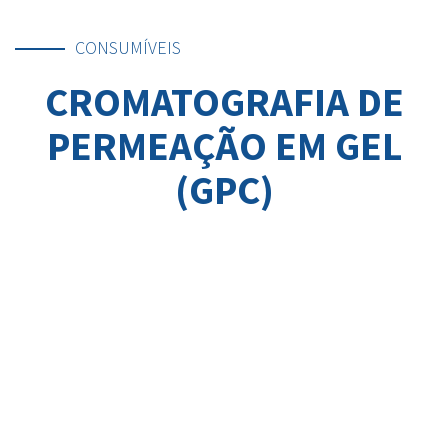
CONSUMÍVEIS
CROMATOGRAFIA DE
PERMEAÇÃO EM GEL
(GPC)