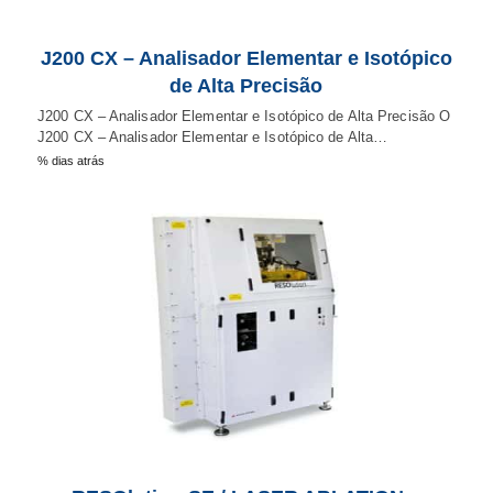
J200 CX – Analisador Elementar e Isotópico
de Alta Precisão
J200 CX – Analisador Elementar e Isotópico de Alta Precisão O
J200 CX – Analisador Elementar e Isotópico de Alta…
% dias atrás