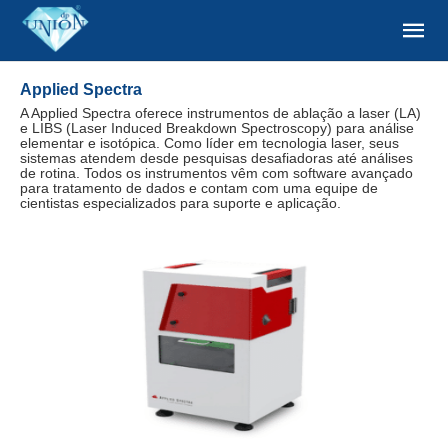
Applied Spectra
A Applied Spectra oferece instrumentos de ablação a laser (LA)
e LIBS (Laser Induced Breakdown Spectroscopy) para análise
elementar e isotópica. Como líder em tecnologia laser, seus
sistemas atendem desde pesquisas desafiadoras até análises
de rotina. Todos os instrumentos vêm com software avançado
para tratamento de dados e contam com uma equipe de
cientistas especializados para suporte e aplicação.