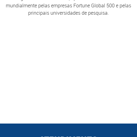
mundialmente pelas empresas Fortune Global 500 e pelas
principais universidades de pesquisa.