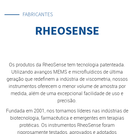
FABRICANTES
RHEOSENSE
Os produtos da RheoSense tem tecnologia patenteada.
Utilizando avanços MEMS e microfluídicos de última
geração que redefinem a indústria de viscometria, nossos
instrumentos oferecem o menor volume de amostra por
medida, além de uma excepcional facilidade de uso e
precisão.
Fundada em 2001, nos tornamos líderes nas indústrias de
biotecnologia, farmacêutica e emergentes em terapias
protéicas. Os instrumentos RheoSense foram
rigorosamente testados, aprovados e adotados