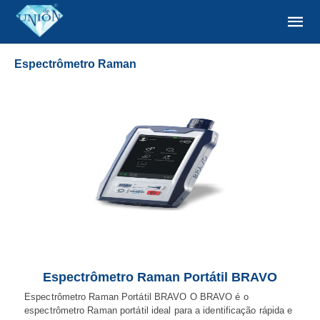
Espectrômetro Raman
Espectrômetro Raman Portátil BRAVO
Espectrômetro Raman Portátil BRAVO O BRAVO é o
espectrômetro Raman portátil ideal para a identificação rápida e