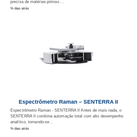
precisa de matérias-primas.…
% dias atrás
Espectrômetro Raman – SENTERRA II
Espectrômetro Raman - SENTERRA II Antes de mais nada, o
SENTERRA II combina automação total com alto desempenho
analítico, tornando-se…
% dias atrás