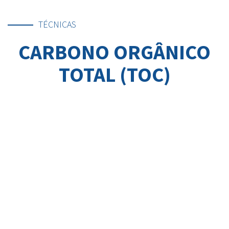
TÉCNICAS
CARBONO ORGÂNICO
TOTAL (TOC)