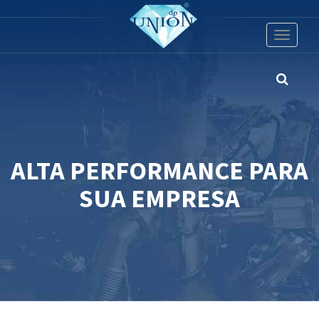
Toggle
navigati
ALTA PERFORMANCE PARA
SUA EMPRESA