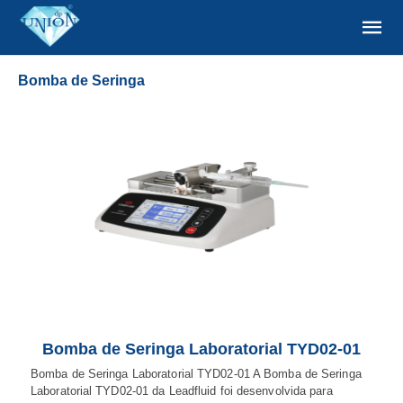
Bomba de Seringa
Bomba de Seringa Laboratorial TYD02-01
Bomba de Seringa Laboratorial TYD02-01 A Bomba de Seringa
Laboratorial TYD02-01 da Leadfluid foi desenvolvida para