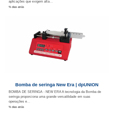
aplicações que exigem alta…
% dias atrás
Bomba de seringa New Era | dpUNION
BOMBA DE SERINGA - NEW ERA A tecnologia da Bomba de
seringa proporciona uma grande versatilidade em suas
operações e…
% dias atrás