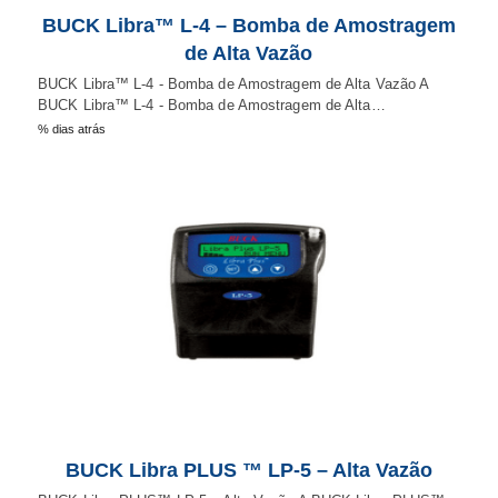
BUCK Libra™ L-4 – Bomba de Amostragem
de Alta Vazão
BUCK Libra™ L-4 - Bomba de Amostragem de Alta Vazão A
BUCK Libra™ L-4 - Bomba de Amostragem de Alta…
% dias atrás
BUCK Libra PLUS ™ LP-5 – Alta Vazão