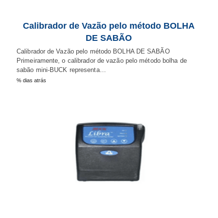
Calibrador de Vazão pelo método BOLHA
DE SABÃO
Calibrador de Vazão pelo método BOLHA DE SABÃO
Primeiramente, o calibrador de vazão pelo método bolha de
sabão mini-BUCK representa…
% dias atrás