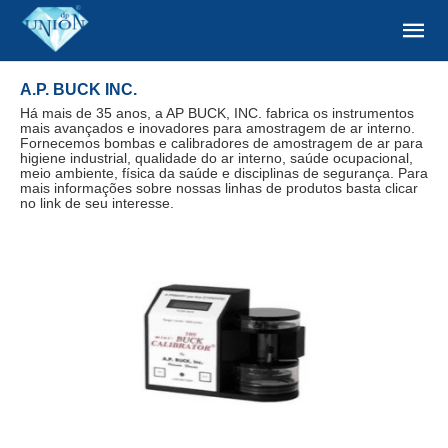
A.P. BUCK INC.
Há mais de 35 anos, a AP BUCK, INC. fabrica os instrumentos
mais avançados e inovadores para amostragem de ar interno.
Fornecemos bombas e calibradores de amostragem de ar para
higiene industrial, qualidade do ar interno, saúde ocupacional,
meio ambiente, física da saúde e disciplinas de segurança. Para
mais informações sobre nossas linhas de produtos basta clicar
no link de seu interesse.