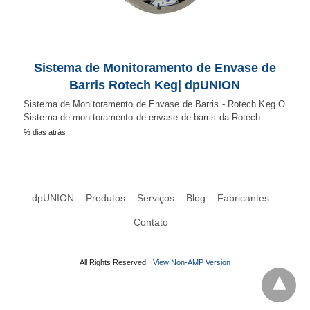
Sistema de Monitoramento de Envase de
Barris Rotech Keg| dpUNION
Sistema de Monitoramento de Envase de Barris - Rotech Keg O
Sistema de monitoramento de envase de barris da Rotech…
% dias atrás
dpUNION
Produtos
Serviços
Blog
Fabricantes
Contato
All Rights Reserved
View Non-AMP Version