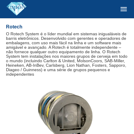
Rotech
O Rotech System é o líder mundial em sistemas inigualáveis de
barris eletrônicos. Desenvolvido com gerentes e operadores de
embalagens, com uso mais fácil na linha e um software mais
amigável e avançado. A Rotech é totalmente independente –
não fornece qualquer outro equipamento de linha. O Rotech
System tem instalações nos maiores grupos de cerveja em todo
o mundo (incluindo Carlton & United, MolsonCoors, SAB-Miller,
Heineken, AB-InBev, Carlsberg, Lion Nathan, Fosters, Sapporo,
Diageo / Guinness) e uma série de grupos pequenos e
independentes