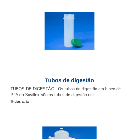
Tubos de digestão
TUBOS DE DIGESTÃO Os tubos de digestão em bloco de
PFA da Savillex são os tubos de digestão em…
% dias atrás