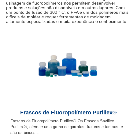
usinagem de fluoropolímeros nos permitem desenvolver
produtos e soluções não disponíveis em outros lugares. Com
um ponto de fusão de 300 ° C, o PFA é um dos polímeros mais
difíceis de moldar e requer ferramentas de moldagem
altamente especializadas e muita experiência e conhecimento.
Frascos de Fluoropolímero Purillex®
Frascos de Fluoropolímero Purillex® Os Frascos Savillex
Purillex®, oferece uma gama de garrafas, frascos e tampas, e
são os únicos…