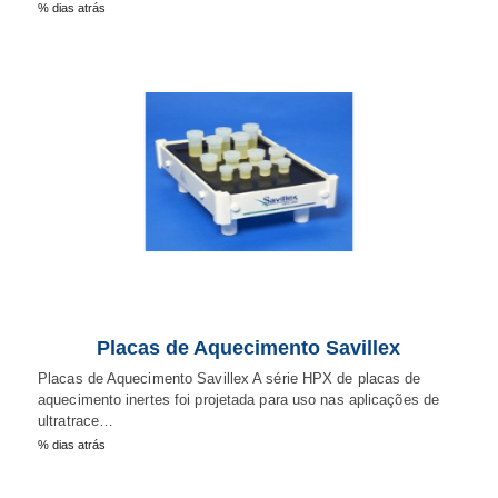
% dias atrás
Placas de Aquecimento Savillex
Placas de Aquecimento Savillex A série HPX de placas de
aquecimento inertes foi projetada para uso nas aplicações de
ultratrace…
% dias atrás