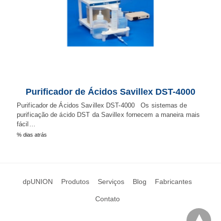
Purificador de Ácidos Savillex DST-4000
Purificador de Ácidos Savillex DST-4000 Os sistemas de
purificação de ácido DST da Savillex fornecem a maneira mais
fácil…
% dias atrás
dpUNION
Produtos
Serviços
Blog
Fabricantes
Contato