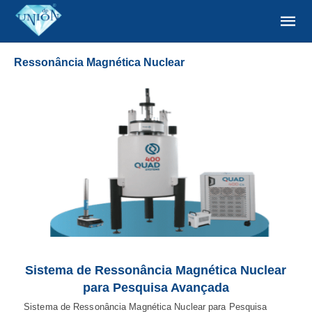
Ressonância Magnética Nuclear
Sistema de Ressonância Magnética Nuclear
para Pesquisa Avançada
Sistema de Ressonância Magnética Nuclear para Pesquisa