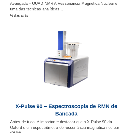
Avançada – QUAD NMR A Ressonância Magnética Nuclear é
uma das técnicas analíticas…
% dias atrás
X-Pulse 90 – Espectroscopia de RMN de
Bancada
Antes de tudo, é importante destacar que o X-Pulse 90 da
Oxford é um espectrômetro de ressonância magnética nuclear