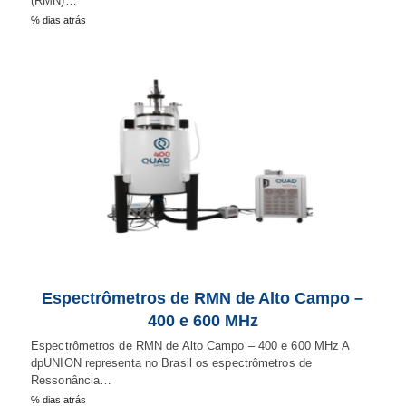
(RMN)…
% dias atrás
Espectrômetros de RMN de Alto Campo –
400 e 600 MHz
Espectrômetros de RMN de Alto Campo – 400 e 600 MHz A
dpUNION representa no Brasil os espectrômetros de
Ressonância…
% dias atrás