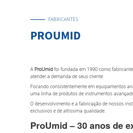
FABRICANTES
PROUMID
A
ProUmid
foi fundada em 1990 como fabricante 
atender a demanda de seus cliente.
Focando consistentemente em equipamentos analí
uma linha de produtos de instrumentos avançad
O desenvolvimento e a fabricação de nossos ins
exclusivos e de altíssima qualidade.
ProUmid – 30 anos de e