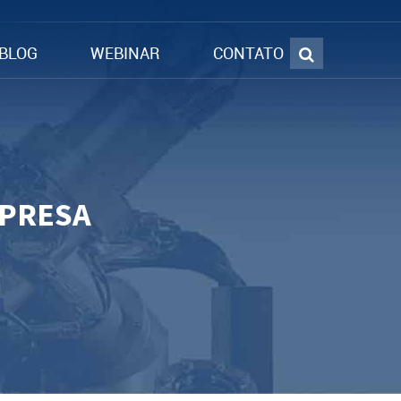
BLOG
WEBINAR
CONTATO
MPRESA