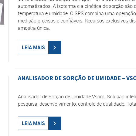
automatizados. A isoterma e a cinética de sorção são
temperatura e umidade. O SPS combina uma operação f
medição precisos e confiáveis. Recursos exclusivos d
amostra única.
LEIA MAIS
ANALISADOR DE SORÇÃO DE UMIDADE – VS
Analisador de Sorção de Umidade Vsorp. Solução intel
pesquisa, desenvolvimento, controle de qualidade. Tot
LEIA MAIS