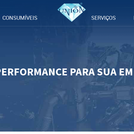
CONSUMÍVEIS
SERVIÇOS
PERFORMANCE PARA SUA E