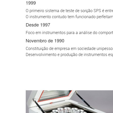
1999
O primeiro sistema de teste de sorção SPS é ent
O instrumento contudo tem funcionado perfeitam
Desde 1997
Foco em instrumentos para a análise do comport
Novembro de 1990
Constituição de empresa em sociedade unipessoal
Desenvolvimento e produção de instrumentos espe