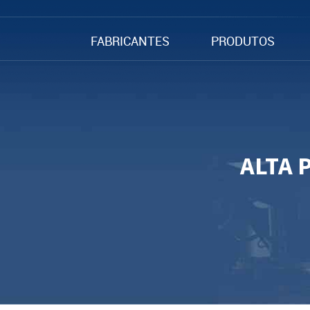
FABRICANTES
PRODUTOS
ALTA 