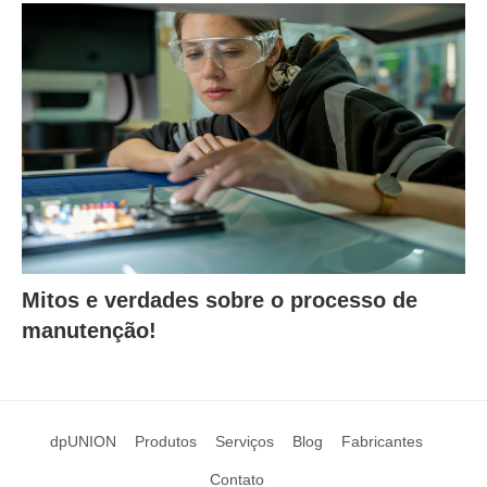
Mitos e verdades sobre o processo de
manutenção!
dpUNION
Produtos
Serviços
Blog
Fabricantes
Contato