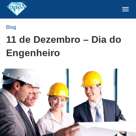
Blog
11 de Dezembro – Dia do
Engenheiro