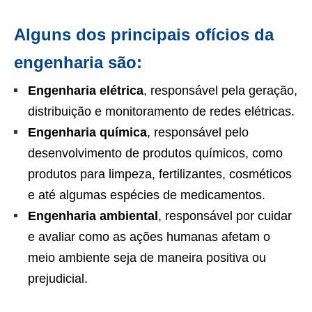
Alguns dos principais ofícios da
engenharia são:
Engenharia elétrica
, responsável pela geração,
distribuição e monitoramento de redes elétricas.
Engenharia química
, responsável pelo
desenvolvimento de produtos químicos, como
produtos para limpeza, fertilizantes, cosméticos
e até algumas espécies de medicamentos.
Engenharia ambiental
, responsável por cuidar
e avaliar como as ações humanas afetam o
meio ambiente seja de maneira positiva ou
prejudicial.