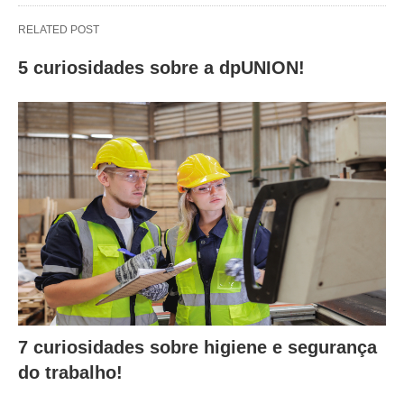
RELATED POST
5 curiosidades sobre a dpUNION!
7 curiosidades sobre higiene e segurança
do trabalho!