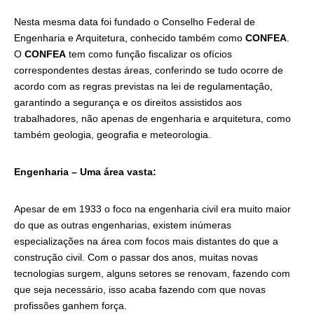
Nesta mesma data foi fundado o Conselho Federal de
Engenharia e Arquitetura, conhecido também como
CONFEA
.
O
CONFEA
tem como função fiscalizar os ofícios
correspondentes destas áreas, conferindo se tudo ocorre de
acordo com as regras previstas na lei de regulamentação,
garantindo a segurança e os direitos assistidos aos
trabalhadores, não apenas de engenharia e arquitetura, como
também geologia, geografia e meteorologia.
Engenharia – Uma área vasta:
Apesar de em 1933 o foco na engenharia civil era muito maior
do que as outras engenharias, existem inúmeras
especializações na área com focos mais distantes do que a
construção civil. Com o passar dos anos, muitas novas
tecnologias surgem, alguns setores se renovam, fazendo com
que seja necessário, isso acaba fazendo com que novas
profissões ganhem força.