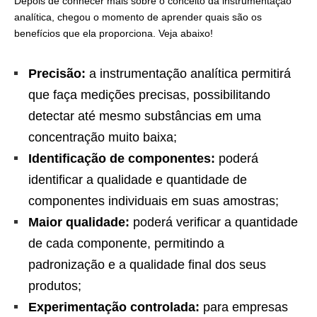
Depois de conhecer mais sobre o conceito da instrumentação
analítica, chegou o momento de aprender quais são os
benefícios que ela proporciona. Veja abaixo!
Precisão:
a instrumentação analítica permitirá
que faça medições precisas, possibilitando
detectar até mesmo substâncias em uma
concentração muito baixa;
Identificação de componentes:
poderá
identificar a qualidade e quantidade de
componentes individuais em suas amostras;
Maior qualidade:
poderá verificar a quantidade
de cada componente, permitindo a
padronização e a qualidade final dos seus
produtos;
Experimentação controlada:
para empresas