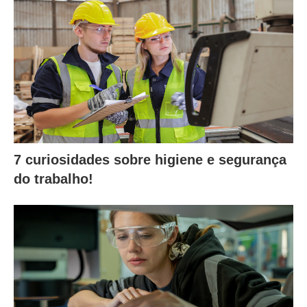
7 curiosidades sobre higiene e segurança
do trabalho!