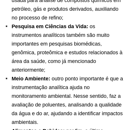
usada para análise de compostos químicos em
petróleo, gás e produtos derivados, auxiliando
no processo de refino;
Pesquisa em Ciências da Vida:
os
instrumentos analíticos também são muito
importantes em pesquisas biomédicas,
genômica, proteômica e estudos relacionados à
área da saúde, como já mencionado
anteriormente;
Meio Ambiente:
outro ponto importante é que a
instrumentação analítica ajuda no
monitoramento ambiental. Nesse sentido, faz a
avaliação de poluentes, analisando a qualidade
da água e do ar, ajudando a identificar impactos
ambientais.