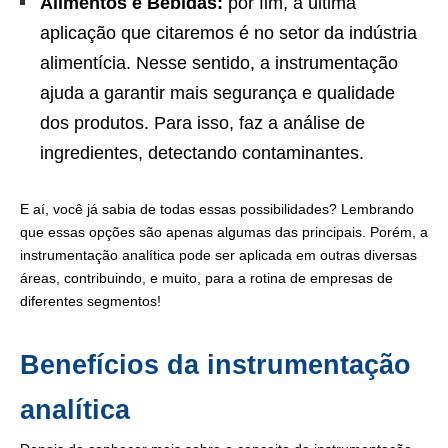
Alimentos e Bebidas:
por fim, a última
aplicação que citaremos é no setor da indústria
alimentícia. Nesse sentido, a instrumentação
ajuda a garantir mais segurança e qualidade
dos produtos. Para isso, faz a análise de
ingredientes, detectando contaminantes.
E aí, você já sabia de todas essas possibilidades? Lembrando
que essas opções são apenas algumas das principais. Porém, a
instrumentação analítica pode ser aplicada em outras diversas
áreas, contribuindo, e muito, para a rotina de empresas de
diferentes segmentos!
Benefícios da instrumentação
analítica