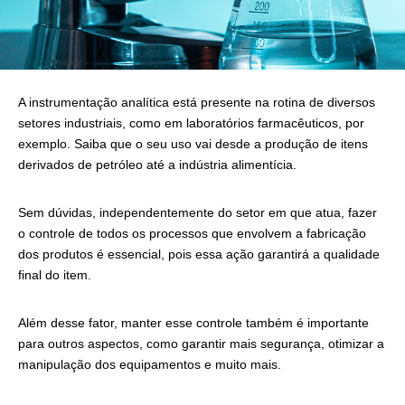
A instrumentação analítica está presente na rotina de diversos
setores industriais, como em laboratórios farmacêuticos, por
exemplo. Saiba que o seu uso vai desde a produção de itens
derivados de petróleo até a indústria alimentícia.
Sem dúvidas, independentemente do setor em que atua, fazer
o controle de todos os processos que envolvem a fabricação
dos produtos é essencial, pois essa ação garantirá a qualidade
final do item.
Além desse fator, manter esse controle também é importante
para outros aspectos, como garantir mais segurança, otimizar a
manipulação dos equipamentos e muito mais.