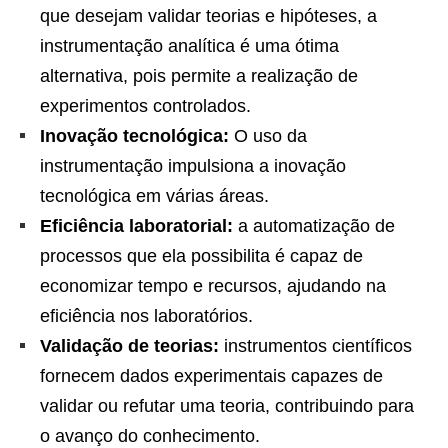
que desejam validar teorias e hipóteses, a
instrumentação analítica é uma ótima
alternativa, pois permite a realização de
experimentos controlados.
Inovação tecnológica:
O uso da
instrumentação impulsiona a inovação
tecnológica em várias áreas.
Eficiência laboratorial:
a automatização de
processos que ela possibilita é capaz de
economizar tempo e recursos, ajudando na
eficiência nos laboratórios.
Validação de teorias:
instrumentos científicos
fornecem dados experimentais capazes de
validar ou refutar uma teoria, contribuindo para
o avanço do conhecimento.