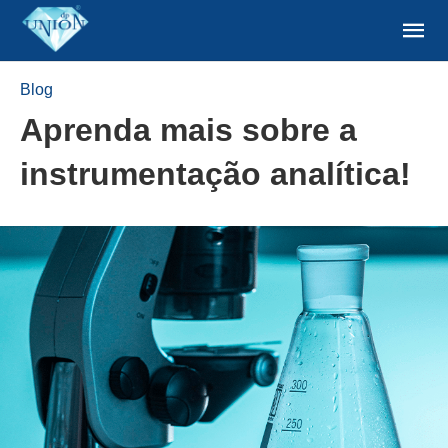
Blog
Aprenda mais sobre a
instrumentação analítica!