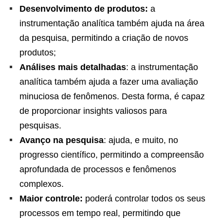
Desenvolvimento de produtos:
a
instrumentação analítica também ajuda na área
da pesquisa, permitindo a criação de novos
produtos;
Análises mais detalhadas
: a instrumentação
analítica também ajuda a fazer uma avaliação
minuciosa de fenômenos. Desta forma, é capaz
de proporcionar insights valiosos para
pesquisas.
Avanço na pesquisa
: ajuda, e muito, no
progresso científico, permitindo a compreensão
aprofundada de processos e fenômenos
complexos.
Maior controle:
poderá controlar todos os seus
processos em tempo real, permitindo que