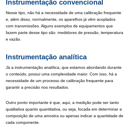
Instrumentação convencional
Nesse tipo, não há a necessidade de uma calibração frequente
e, além disso, normalmente, os aparelhos já vêm acoplados
com transmissões. Alguns exemplos de equipamentos que
fazem parte desse tipo são: medidores de pressão, temperatura
e vazão.
Instrumentação analítica
Já a instrumentação analítica, que estamos abordando durante
o conteúdo, possui uma complexidade maior. Com isso, há a
necessidade de um processo de calibração frequente para
garantir a precisão nos resultados.
Outro ponto importante é que, aqui, a medição pode ser tanto
qualitativa quanto quantitativa, ou seja, focada em determinar a
composição de uma amostra ou apenas indicar a quantidade de
cada componente.