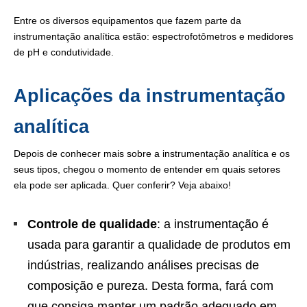
Entre os diversos equipamentos que fazem parte da
instrumentação analítica estão: espectrofotômetros e medidores
de pH e condutividade.
Aplicações da instrumentação
analítica
Depois de conhecer mais sobre a instrumentação analítica e os
seus tipos, chegou o momento de entender em quais setores
ela pode ser aplicada. Quer conferir? Veja abaixo!
Controle de qualidade
: a instrumentação é
usada para garantir a qualidade de produtos em
indústrias, realizando análises precisas de
composição e pureza. Desta forma, fará com
que consiga manter um padrão adequado em