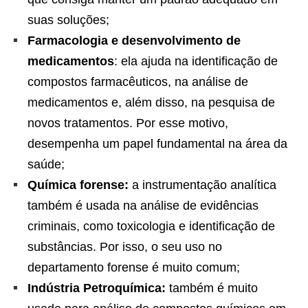
suas soluções;
Farmacologia e desenvolvimento de
medicamentos
: ela ajuda na identificação de
compostos farmacêuticos, na análise de
medicamentos e, além disso, na pesquisa de
novos tratamentos. Por esse motivo,
desempenha um papel fundamental na área da
saúde;
Química forense:
a instrumentação analítica
também é usada na análise de evidências
criminais, como toxicologia e identificação de
substâncias. Por isso, o seu uso no
departamento forense é muito comum;
Indústria Petroquímica:
também é muito