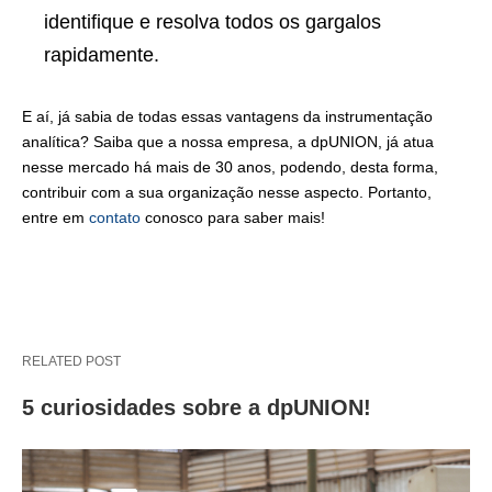
identifique e resolva todos os gargalos
rapidamente.
E aí, já sabia de todas essas vantagens da instrumentação
analítica? Saiba que a nossa empresa, a dpUNION, já atua
nesse mercado há mais de 30 anos, podendo, desta forma,
contribuir com a sua organização nesse aspecto. Portanto,
entre em
contato
conosco para saber mais!
RELATED POST
5 curiosidades sobre a dpUNION!