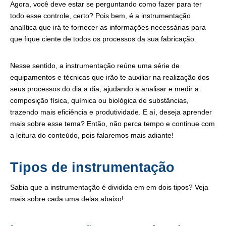
Agora, você deve estar se perguntando como fazer para ter
todo esse controle, certo? Pois bem, é a instrumentação
analítica que irá te fornecer as informações necessárias para
que fique ciente de todos os processos da sua fabricação.
Nesse sentido, a instrumentação reúne uma série de
equipamentos e técnicas que irão te auxiliar na realização dos
seus processos do dia a dia, ajudando a analisar e medir a
composição física, química ou biológica de substâncias,
trazendo mais eficiência e produtividade. E aí, deseja aprender
mais sobre esse tema? Então, não perca tempo e continue com
a leitura do conteúdo, pois falaremos mais adiante!
Tipos de instrumentação
Sabia que a instrumentação é dividida em em dois tipos? Veja
mais sobre cada uma delas abaixo!