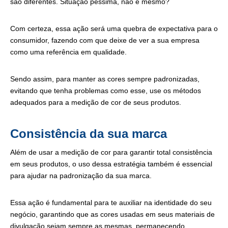
são diferentes. Situação péssima, não é mesmo?
Com certeza, essa ação será uma quebra de expectativa para o
consumidor, fazendo com que deixe de ver a sua empresa
como uma referência em qualidade.
Sendo assim, para manter as cores sempre padronizadas,
evitando que tenha problemas como esse, use os métodos
adequados para a medição de cor de seus produtos.
Consistência da sua marca
Além de usar a medição de cor para garantir total consistência
em seus produtos, o uso dessa estratégia também é essencial
para ajudar na padronização da sua marca.
Essa ação é fundamental para te auxiliar na identidade do seu
negócio, garantindo que as cores usadas em seus materiais de
divulgação sejam sempre as mesmas, permanecendo