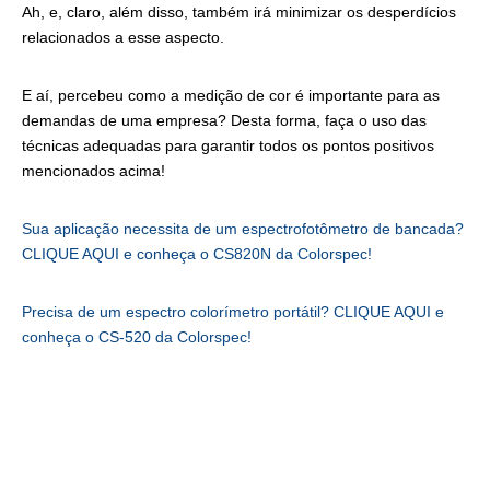
Ah, e, claro, além disso, também irá minimizar os desperdícios
relacionados a esse aspecto.
E aí, percebeu como a medição de cor é importante para as
demandas de uma empresa? Desta forma, faça o uso das
técnicas adequadas para garantir todos os pontos positivos
mencionados acima!
Sua aplicação necessita de um espectrofotômetro de bancada?
CLIQUE AQUI e conheça o CS820N da Colorspec!
Precisa de um espectro colorímetro portátil? CLIQUE AQUI e
conheça o CS-520 da Colorspec!