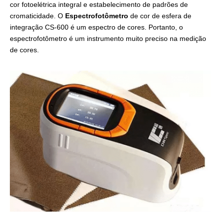
cor fotoelétrica integral e estabelecimento de padrões de
cromaticidade. O
Espectrofotômetro
de cor de esfera de
integração CS-600 é um espectro de cores. Portanto, o
espectrofotômetro é um instrumento muito preciso na medição
de cores.