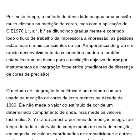
Por muito tempo, o método de densidade ocupou uma posição
muito elevada na medição de cores, mas com a aplicação de
CIE1976 L *, a *, b * se difundindo gradualmente e cobrindo
todo o fluxo de trabalho da impressora à impressão, as pessoas
estão mais e mais conscientes da cor. A importância do grau e o
rápido desenvolvimento da colorimetria moderna também
estabeleceram as bases para a avaliação objetiva da
cor
por
instrumentos de integração fotoelétrica (medidores de diferença
de cores de precisão).
O método de integração fotoelétrica é um método comum
usado na medição de cores de instrumentos na década de
1960. Ele não mede o valor do estímulo de cor de um
determinado comprimento de onda, mas mede os valores
tristímulus X, Y e Z da amostra por meio de medição integral ao
longo de todo o intervalo de comprimento de onda de medição,
em seguida, calcula as coordenadas de cromaticidade e outros