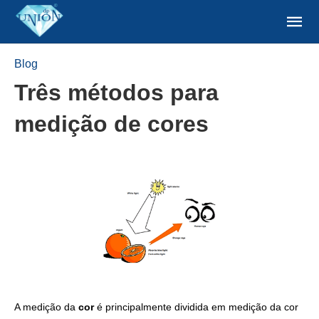
Blog
Três métodos para
medição de cores
A medição da
cor
é principalmente dividida em medição da cor