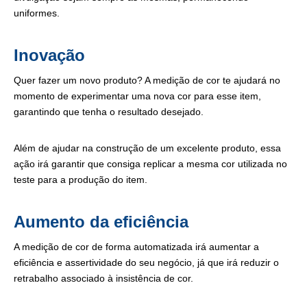
uniformes.
Inovação
Quer fazer um novo produto? A medição de cor te ajudará no
momento de experimentar uma nova cor para esse item,
garantindo que tenha o resultado desejado.
Além de ajudar na construção de um excelente produto, essa
ação irá garantir que consiga replicar a mesma cor utilizada no
teste para a produção do item.
Aumento da eficiência
A medição de cor de forma automatizada irá aumentar a
eficiência e assertividade do seu negócio, já que irá reduzir o
retrabalho associado à insistência de cor.