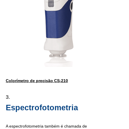
Colorímetro de precisão CS-210
Espectrofotometria
A espectrofotometria também é chamada de