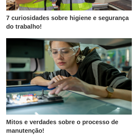
7 curiosidades sobre higiene e segurança
do trabalho!
Mitos e verdades sobre o processo de
manutenção!