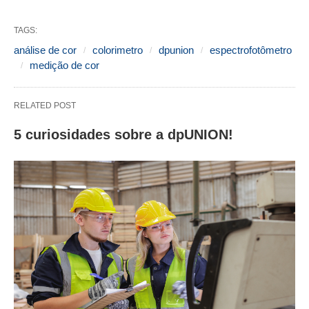
TAGS:
análise de cor
colorimetro
dpunion
espectrofotômetro
medição de cor
RELATED POST
5 curiosidades sobre a dpUNION!