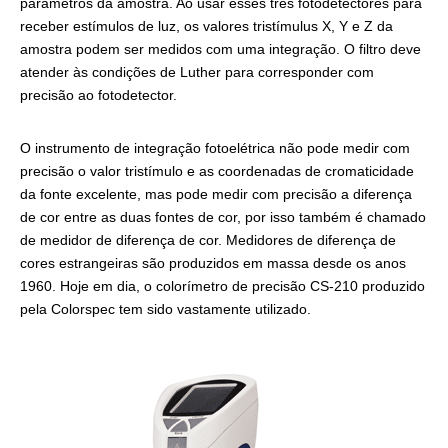
parâmetros da amostra. Ao usar esses três fotodetectores para
receber estímulos de luz, os valores tristímulus X, Y e Z da
amostra podem ser medidos com uma integração. O filtro deve
atender às condições de Luther para corresponder com
precisão ao fotodetector.
O instrumento de integração fotoelétrica não pode medir com
precisão o valor tristímulo e as coordenadas de cromaticidade
da fonte excelente, mas pode medir com precisão a diferença
de cor entre as duas fontes de cor, por isso também é chamado
de medidor de diferença de cor. Medidores de diferença de
cores estrangeiras são produzidos em massa desde os anos
1960. Hoje em dia, o colorímetro de precisão CS-210 produzido
pela Colorspec tem sido vastamente utilizado.