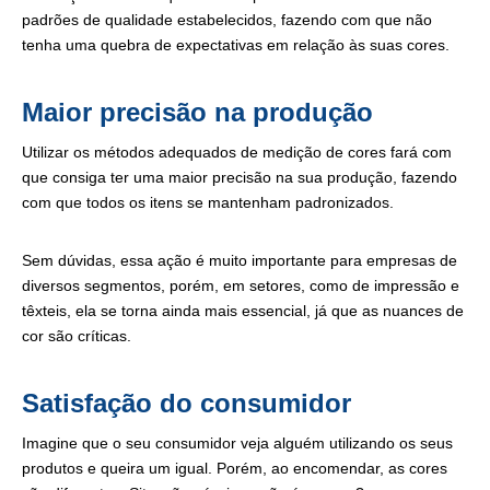
padrões de qualidade estabelecidos, fazendo com que não
tenha uma quebra de expectativas em relação às suas cores.
Maior precisão na produção
Utilizar os métodos adequados de medição de cores fará com
que consiga ter uma maior precisão na sua produção, fazendo
com que todos os itens se mantenham padronizados.
Sem dúvidas, essa ação é muito importante para empresas de
diversos segmentos, porém, em setores, como de impressão e
têxteis, ela se torna ainda mais essencial, já que as nuances de
cor são críticas.
Satisfação do consumidor
Imagine que o seu consumidor veja alguém utilizando os seus
produtos e queira um igual. Porém, ao encomendar, as cores