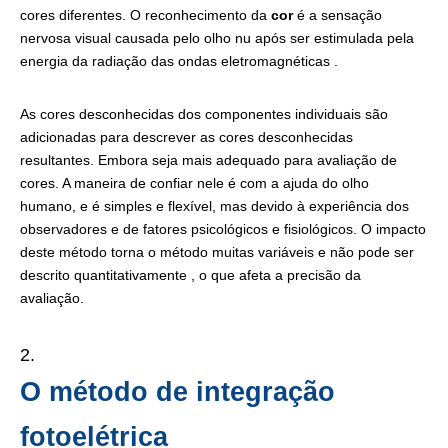
cores diferentes. O reconhecimento da
cor
é a sensação
nervosa visual causada pelo olho nu após ser estimulada pela
energia da radiação das ondas eletromagnéticas .
As cores desconhecidas dos componentes individuais são
adicionadas para descrever as cores desconhecidas
resultantes. Embora seja mais adequado para avaliação de
cores. A maneira de confiar nele é com a ajuda do olho
humano, e é simples e flexível, mas devido à experiência dos
observadores e de fatores psicológicos e fisiológicos. O impacto
deste método torna o método muitas variáveis ​​e não pode ser
descrito quantitativamente , o que afeta a precisão da
avaliação.
O método de integração
fotoelétrica