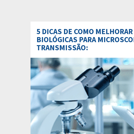
5 DICAS DE COMO MELHORAR
BIOLÓGICAS PARA MICROSCO
TRANSMISSÃO: