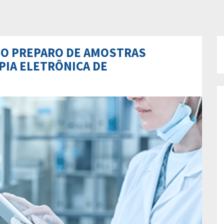
 O PREPARO DE AMOSTRAS
PIA ELETRÔNICA DE