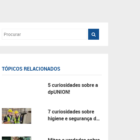
TÓPICOS RELACIONADOS
5 curiosidades sobre a
dpUNION!
7 curiosidades sobre
higiene e segurança do
trabalho!