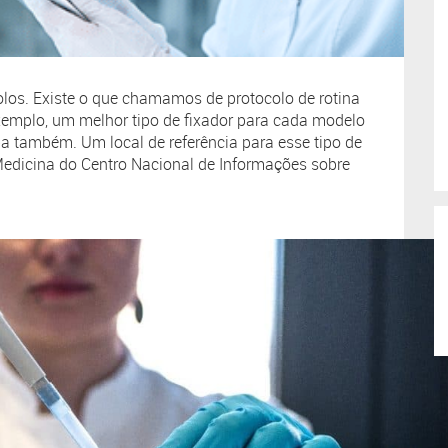
colos. Existe o que chamamos de protocolo de rotina
emplo, um melhor tipo de fixador para cada modelo
pa também. Um local de referência para esse tipo de
 Medicina do Centro Nacional de Informações sobre