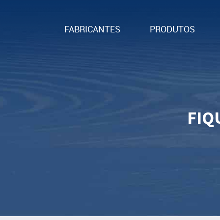
FABRICANTES
PRODUTOS
FIQ