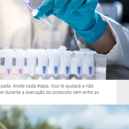
zada. Anote cada etapa. Isso te ajudará a não
der durante a execução do protocolo nem entre as