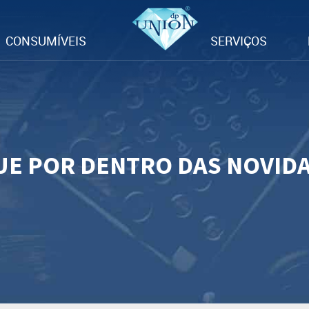
CONSUMÍVEIS
SERVIÇOS
UE POR DENTRO DAS NOVID