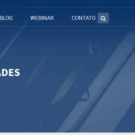
BLOG
WEBINAR
CONTATO
ADES