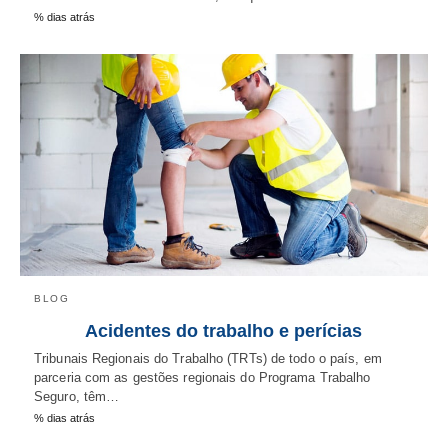
% dias atrás
BLOG
Acidentes do trabalho e perícias
Tribunais Regionais do Trabalho (TRTs) de todo o país, em
parceria com as gestões regionais do Programa Trabalho
Seguro, têm…
% dias atrás