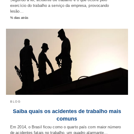
exercício do trabalho a serviço da empresa, provocando
lesão…
% dias atrás
BLOG
Saiba quais os acidentes de trabalho mais
comuns
Em 2014, o Brasil ficou como o quarto país com maior número
de acidentes fatais no trabalho, um quadro alarmante…