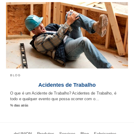
BLOG
Acidentes de Trabalho
O que é um Acidente de Trabalho? Acidentes de Trabalho, é
todo e qualquer evento que possa ocorrer com o…
% dias atrás
dpUNION
Produtos
Serviços
Blog
Fabricantes